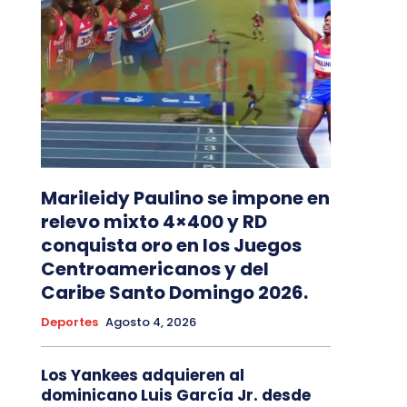
Marileidy Paulino se impone en
relevo mixto 4×400 y RD
conquista oro en los Juegos
Centroamericanos y del
Caribe Santo Domingo 2026.
Deportes
Agosto 4, 2026
Los Yankees adquieren al
dominicano Luis García Jr. desde