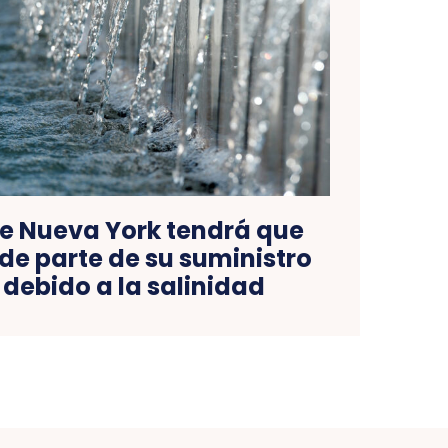
de Nueva York tendrá que
de parte de su suministro
debido a la salinidad