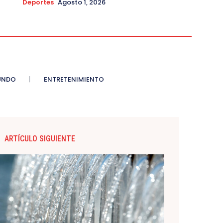
Deportes
Agosto 1, 2026
UNDO
ENTRETENIMIENTO
ARTÍCULO SIGUIENTE