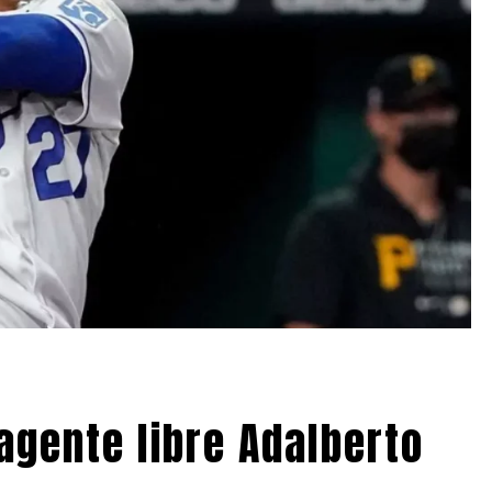
agente libre Adalberto