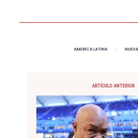
AMERICA LATINA
NUEVA
ARTÍCULO ANTERIOR