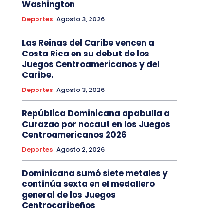
Washington
Deportes
Agosto 3, 2026
Las Reinas del Caribe vencen a
Costa Rica en su debut de los
Juegos Centroamericanos y del
Caribe.
Deportes
Agosto 3, 2026
República Dominicana apabulla a
Curazao por nocaut en los Juegos
Centroamericanos 2026
Deportes
Agosto 2, 2026
Dominicana sumó siete metales y
continúa sexta en el medallero
general de los Juegos
Centrocaribeños