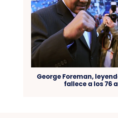
George Foreman, leyend
fallece a los 76 