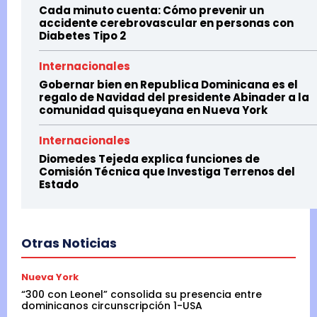
Cada minuto cuenta: Cómo prevenir un
accidente cerebrovascular en personas con
Diabetes Tipo 2
Internacionales
Gobernar bien en Republica Dominicana es el
regalo de Navidad del presidente Abinader a la
comunidad quisqueyana en Nueva York
Internacionales
Diomedes Tejeda explica funciones de
Comisión Técnica que Investiga Terrenos del
Estado
Otras Noticias
Nueva York
“300 con Leonel” consolida su presencia entre
dominicanos circunscripción 1-USA