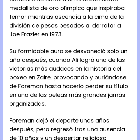
medallista de oro olímpico que inspiraba
temor mientras ascendía a la cima de la
división de pesos pesados al derrotar a
Joe Frazier en 1973.
Su formidable aura se desvaneció solo un
año después, cuando Ali logró una de las
victorias más audaces en la historia del
boxeo en Zaire, provocando y burlándose
de Foreman hasta hacerlo perder su título
en una de las peleas más grandes jamás
organizadas.
Foreman dejó el deporte unos años
después, pero regresó tras una ausencia
de 10 años y un despertar religioso