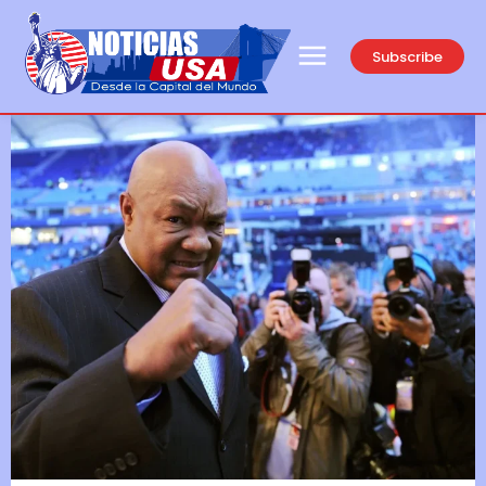
Subscribe