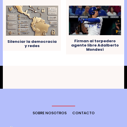
Firman al torpedero
Silenciar la democracia
agente libre Adalberto
y redes
Mondesí
SOBRE NOSOTROS
CONTACTO