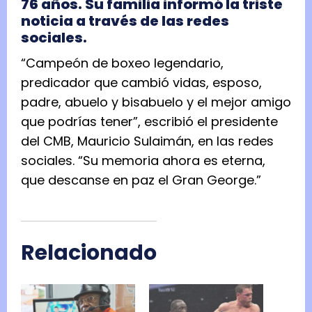
76 años. Su familia informó la triste
noticia a través de las redes
sociales.
“Campeón de boxeo legendario,
predicador que cambió vidas, esposo,
padre, abuelo y bisabuelo y el mejor amigo
que podrías tener”, escribió el presidente
del CMB, Mauricio Sulaimán, en las redes
sociales. “Su memoria ahora es eterna,
que descanse en paz el Gran George.”
Relacionado