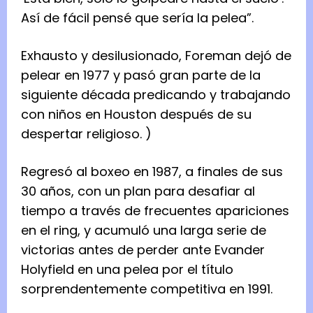
Así de fácil pensé que sería la pelea”.
Exhausto y desilusionado, Foreman dejó de
pelear en 1977 y pasó gran parte de la
siguiente década predicando y trabajando
con niños en Houston después de su
despertar religioso. )
Regresó al boxeo en 1987, a finales de sus
30 años, con un plan para desafiar al
tiempo a través de frecuentes apariciones
en el ring, y acumuló una larga serie de
victorias antes de perder ante Evander
Holyfield en una pelea por el título
sorprendentemente competitiva en 1991.