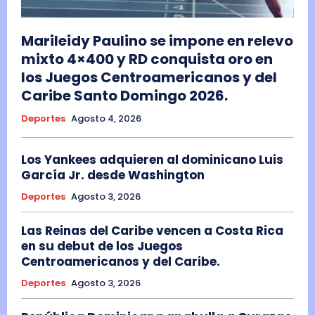
Marileidy Paulino se impone en relevo
mixto 4×400 y RD conquista oro en
los Juegos Centroamericanos y del
Caribe Santo Domingo 2026.
Deportes
Agosto 4, 2026
Los Yankees adquieren al dominicano Luis
García Jr. desde Washington
Deportes
Agosto 3, 2026
Las Reinas del Caribe vencen a Costa Rica
en su debut de los Juegos
Centroamericanos y del Caribe.
Deportes
Agosto 3, 2026