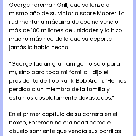
George Foreman Grill, que se lanzó el
mismo año de su victoria sobre Moorer. La
rudimentaria máquina de cocina vendió
más de 100 millones de unidades y lo hizo
mucho más rico de lo que su deporte
jamás lo había hecho.
“George fue un gran amigo no solo para
mí, sino para toda mi familia”, dijo el
presidente de Top Rank, Bob Arum. “Hemos
perdido a un miembro de la familia y
estamos absolutamente devastados.”
En el primer capítulo de su carrera en el
boxeo, Foreman no era nada como el
abuelo sonriente que vendía sus parrillas