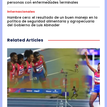
personas con enfermedades terminales
Internacionales
Hambre cero: el resultado de un buen manejo en la
política de seguridad alimentaria y agropecuaria
del Gobierno de Luis Abinader
Related Articles