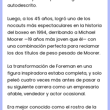
autodescrito.
Luego, a los 45 años, logró uno de los
nocauts más espectaculares en la historia
del boxeo en 1994, derribando a Michael
Moorer —19 años más joven que él— con
una combinación perfecta para reclamar
los dos títulos de peso pesado de Moorer.
La transformación de Foreman en una
figura inspiradora estaba completa, y solo
peleó cuatro veces más antes de pasar a
su siguiente carrera como un empresario
afable, vendedor y actor ocasional.
Era mejor conocido como el rostro de la