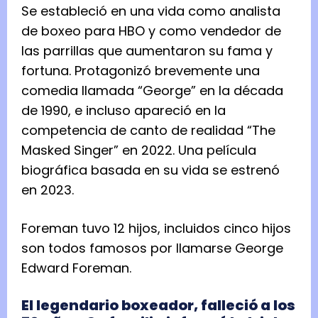
Se estableció en una vida como analista
de boxeo para HBO y como vendedor de
las parrillas que aumentaron su fama y
fortuna. Protagonizó brevemente una
comedia llamada “George” en la década
de 1990, e incluso apareció en la
competencia de canto de realidad “The
Masked Singer” en 2022. Una película
biográfica basada en su vida se estrenó
en 2023.
Foreman tuvo 12 hijos, incluidos cinco hijos
son todos famosos por llamarse George
Edward Foreman.
El legendario boxeador, falleció a los