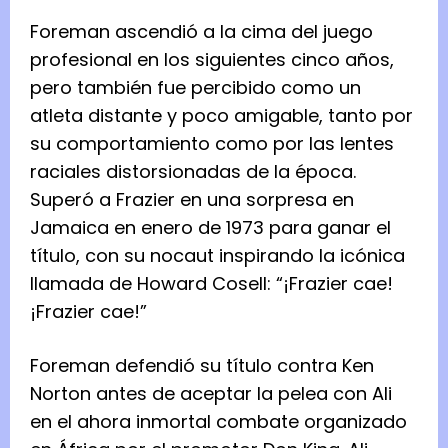
Foreman ascendió a la cima del juego
profesional en los siguientes cinco años,
pero también fue percibido como un
atleta distante y poco amigable, tanto por
su comportamiento como por las lentes
raciales distorsionadas de la época.
Superó a Frazier en una sorpresa en
Jamaica en enero de 1973 para ganar el
título, con su nocaut inspirando la icónica
llamada de Howard Cosell: “¡Frazier cae!
¡Frazier cae!”
Foreman defendió su título contra Ken
Norton antes de aceptar la pelea con Ali
en el ahora inmortal combate organizado