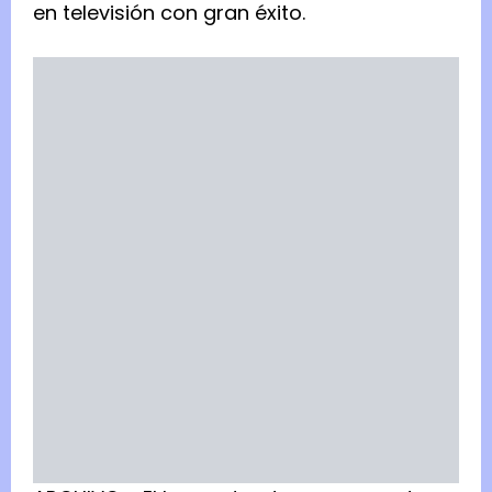
en televisión con gran éxito.