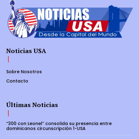
Noticias USA
Sobre Nosotros
Contacto
Últimas Noticias
“300 con Leonel” consolida su presencia entre
dominicanos circunscripción 1-USA