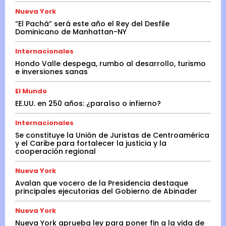
Nueva York
“El Pachá” será este año el Rey del Desfile
Dominicano de Manhattan-NY
Internacionales
Hondo Valle despega, rumbo al desarrollo, turismo
e inversiones sanas
El Mundo
EE.UU. en 250 años: ¿paraíso o infierno?
Internacionales
Se constituye la Unión de Juristas de Centroamérica
y el Caribe para fortalecer la justicia y la
cooperación regional
Nueva York
Avalan que vocero de la Presidencia destaque
principales ejecutorias del Gobierno de Abinader
Nueva York
Nueva York aprueba ley para poner fin a la vida de