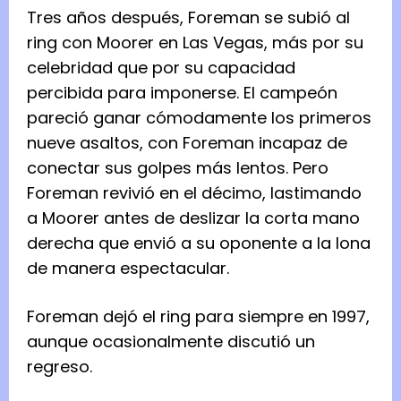
Tres años después, Foreman se subió al
ring con Moorer en Las Vegas, más por su
celebridad que por su capacidad
percibida para imponerse. El campeón
pareció ganar cómodamente los primeros
nueve asaltos, con Foreman incapaz de
conectar sus golpes más lentos. Pero
Foreman revivió en el décimo, lastimando
a Moorer antes de deslizar la corta mano
derecha que envió a su oponente a la lona
de manera espectacular.
Foreman dejó el ring para siempre en 1997,
aunque ocasionalmente discutió un
regreso.