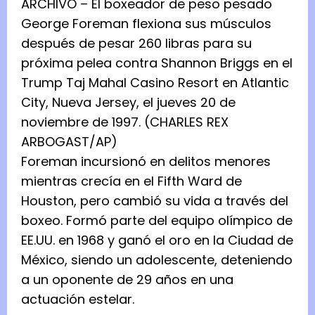
ARCHIVO – El boxeador de peso pesado
George Foreman flexiona sus músculos
después de pesar 260 libras para su
próxima pelea contra Shannon Briggs en el
Trump Taj Mahal Casino Resort en Atlantic
City, Nueva Jersey, el jueves 20 de
noviembre de 1997. (CHARLES REX
ARBOGAST/AP)
Foreman incursionó en delitos menores
mientras crecía en el Fifth Ward de
Houston, pero cambió su vida a través del
boxeo. Formó parte del equipo olímpico de
EE.UU. en 1968 y ganó el oro en la Ciudad de
México, siendo un adolescente, deteniendo
a un oponente de 29 años en una
actuación estelar.