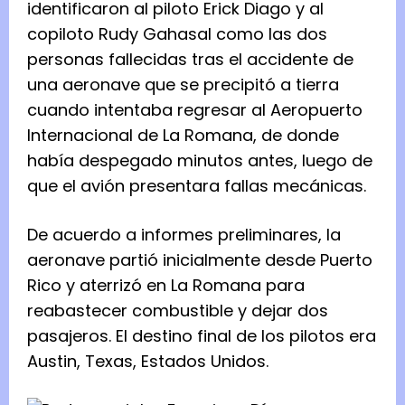
identificaron al piloto Erick Diago y al
copiloto Rudy Gahasal como las dos
personas fallecidas tras el accidente de
una aeronave que se precipitó a tierra
cuando intentaba regresar al Aeropuerto
Internacional de La Romana, de donde
había despegado minutos antes, luego de
que el avión presentara fallas mecánicas.
De acuerdo a informes preliminares, la
aeronave partió inicialmente desde Puerto
Rico y aterrizó en La Romana para
reabastecer combustible y dejar dos
pasajeros. El destino final de los pilotos era
Austin, Texas, Estados Unidos.