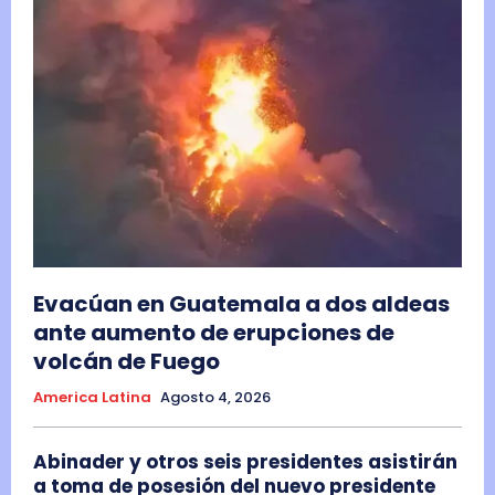
Evacúan en Guatemala a dos aldeas
ante aumento de erupciones de
volcán de Fuego
America Latina
Agosto 4, 2026
Abinader y otros seis presidentes asistirán
a toma de posesión del nuevo presidente