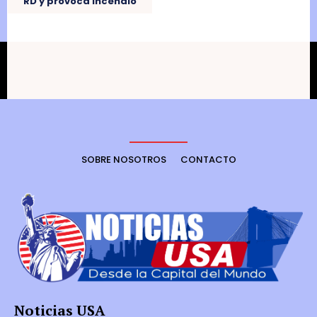
RD y provoca incendio
SOBRE NOSOTROS
CONTACTO
Noticias USA