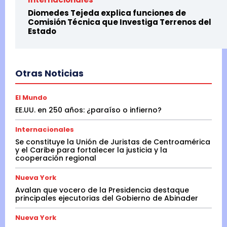
Diomedes Tejeda explica funciones de
Comisión Técnica que Investiga Terrenos del
Estado
Otras Noticias
El Mundo
EE.UU. en 250 años: ¿paraíso o infierno?
Internacionales
Se constituye la Unión de Juristas de Centroamérica
y el Caribe para fortalecer la justicia y la
cooperación regional
Nueva York
Avalan que vocero de la Presidencia destaque
principales ejecutorias del Gobierno de Abinader
Nueva York