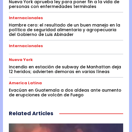
Nueva York aprueba ley para poner fin a la vida de
personas con enfermedades terminales
Internacionales
Hambre cero: el resultado de un buen manejo en la
política de seguridad alimentaria y agropecuaria
del Gobierno de Luis Abinader
Internacionales
Nueva York
Incendio en estación de subway de Manhattan deja
12 heridos; advierten demoras en varias líneas
America Latina
Evacúan en Guatemala a dos aldeas ante aumento
de erupciones de volcán de Fuego
Related Articles