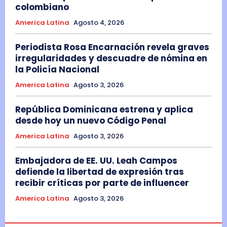
colombiano
America Latina
Agosto 4, 2026
Periodista Rosa Encarnación revela graves
irregularidades y descuadre de nómina en
la Policía Nacional
America Latina
Agosto 3, 2026
República Dominicana estrena y aplica
desde hoy un nuevo Código Penal
America Latina
Agosto 3, 2026
Embajadora de EE. UU. Leah Campos
defiende la libertad de expresión tras
recibir críticas por parte de influencer
America Latina
Agosto 3, 2026