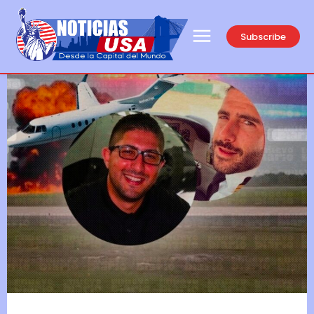
Subscribe