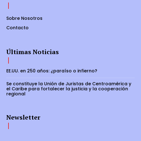
Sobre Nosotros
Contacto
Últimas Noticias
EE.UU. en 250 años: ¿paraíso o infierno?
Se constituye la Unión de Juristas de Centroamérica y
el Caribe para fortalecer la justicia y la cooperación
regional
Newsletter