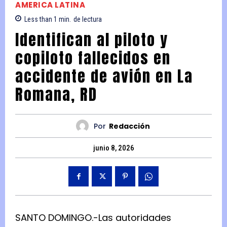
AMERICA LATINA
Less than 1
min.
de lectura
Identifican al piloto y
copiloto fallecidos en
accidente de avión en La
Romana, RD
Por
Redacción
junio 8, 2026
SANTO DOMINGO.-Las autoridades