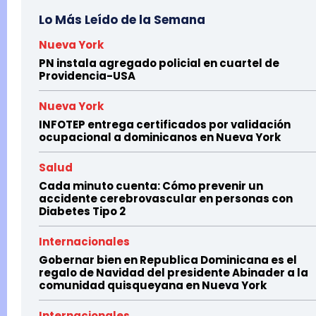
Lo Más Leído de la Semana
Nueva York
PN instala agregado policial en cuartel de
Providencia-USA
Nueva York
INFOTEP entrega certificados por validación
ocupacional a dominicanos en Nueva York
Salud
Cada minuto cuenta: Cómo prevenir un
accidente cerebrovascular en personas con
Diabetes Tipo 2
Internacionales
Gobernar bien en Republica Dominicana es el
regalo de Navidad del presidente Abinader a la
comunidad quisqueyana en Nueva York
Internacionales