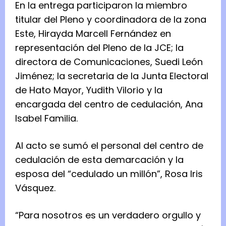
En la entrega participaron la miembro
titular del Pleno y coordinadora de la zona
Este, Hirayda Marcell Fernández en
representación del Pleno de la JCE; la
directora de Comunicaciones, Suedi León
Jiménez; la secretaria de la Junta Electoral
de Hato Mayor, Yudith Vilorio y la
encargada del centro de cedulación, Ana
Isabel Familia.
Al acto se sumó el personal del centro de
cedulación de esta demarcación y la
esposa del “cedulado un millón”, Rosa Iris
Vásquez.
“Para nosotros es un verdadero orgullo y