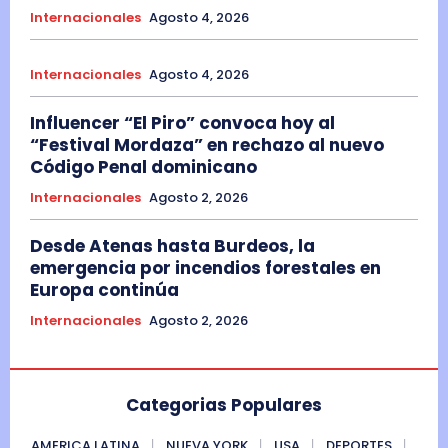
Internacionales
Agosto 4, 2026
Internacionales
Agosto 4, 2026
Influencer “El Piro” convoca hoy al
“Festival Mordaza” en rechazo al nuevo
Código Penal dominicano
Internacionales
Agosto 2, 2026
Desde Atenas hasta Burdeos, la
emergencia por incendios forestales en
Europa continúa
Internacionales
Agosto 2, 2026
Categorias Populares
AMERICA LATINA
NUEVA YORK
USA
DEPORTES