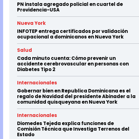
PN instala agregado policial en cuartel de
Providencia-USA
Nueva York
INFOTEP entrega certificados por validación
ocupacional a dominicanos en Nueva York
Salud
Cada minuto cuenta: Cómo prevenir un
accidente cerebrovascular en personas con
Diabetes Tipo 2
Internacionales
Gobernar bien en Republica Dominicana es el
regalo de Navidad del presidente Abinader a la
comunidad quisqueyana en Nueva York
Internacionales
Diomedes Tejeda explica funciones de
Comisión Técnica que Investiga Terrenos del
Estado