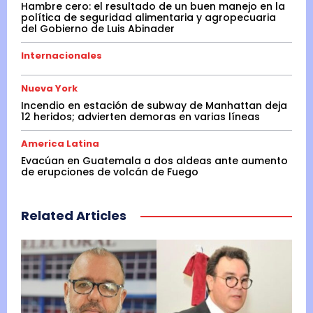
Hambre cero: el resultado de un buen manejo en la
política de seguridad alimentaria y agropecuaria
del Gobierno de Luis Abinader
Internacionales
Nueva York
Incendio en estación de subway de Manhattan deja
12 heridos; advierten demoras en varias líneas
America Latina
Evacúan en Guatemala a dos aldeas ante aumento
de erupciones de volcán de Fuego
Related Articles