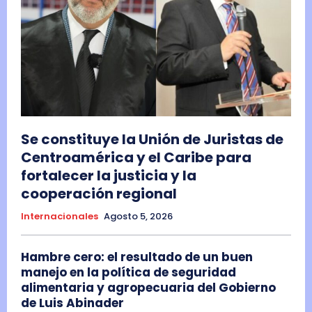
Se constituye la Unión de Juristas de
Centroamérica y el Caribe para
fortalecer la justicia y la
cooperación regional
Internacionales
Agosto 5, 2026
Hambre cero: el resultado de un buen
manejo en la política de seguridad
alimentaria y agropecuaria del Gobierno
de Luis Abinader