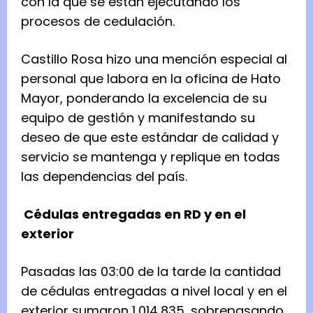
con la que se están ejecutando los
procesos de cedulación.
Castillo Rosa hizo una mención especial al
personal que labora en la oficina de Hato
Mayor, ponderando la excelencia de su
equipo de gestión y manifestando su
deseo de que este estándar de calidad y
servicio se mantenga y replique en todas
las dependencias del país.
Cédulas entregadas en RD y en el
exterior
Pasadas las 03:00 de la tarde la cantidad
de cédulas entregadas a nivel local y en el
exterior sumaron 1,014,835, sobrepasando