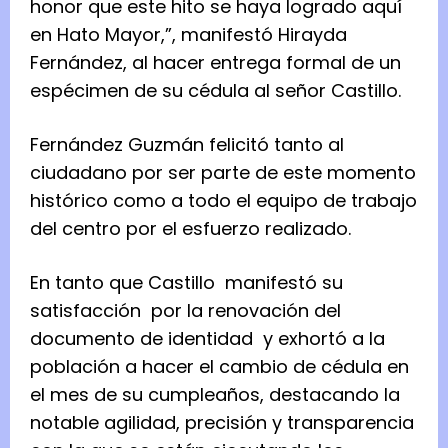
honor que este hito se haya logrado aquí
en Hato Mayor,”, manifestó Hirayda
Fernández, al hacer entrega formal de un
espécimen de su cédula al señor Castillo.
Fernández Guzmán felicitó tanto al
ciudadano por ser parte de este momento
histórico como a todo el equipo de trabajo
del centro por el esfuerzo realizado.
En tanto que Castillo manifestó su
satisfacción por la renovación del
documento de identidad y exhortó a la
población a hacer el cambio de cédula en
el mes de su cumpleaños, destacando la
notable agilidad, precisión y transparencia