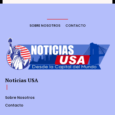
SOBRE NOSOTROS
CONTACTO
Noticias USA
Sobre Nosotros
Contacto