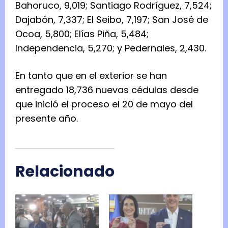
Bahoruco, 9,019; Santiago Rodríguez, 7,524;
Dajabón, 7,337; El Seibo, 7,197; San José de
Ocoa, 5,800; Elías Piña, 5,484;
Independencia, 5,270; y Pedernales, 2,430.
En tanto que en el exterior se han
entregado 18,736 nuevas cédulas desde
que inició el proceso el 20 de mayo del
presente año.
Relacionado