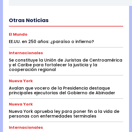
Otras Noticias
El Mundo
EE.UU. en 250 años: ¿paraíso o infierno?
Internacionales
Se constituye la Unión de Juristas de Centroamérica
y el Caribe para fortalecer la justicia y la
cooperación regional
Nueva York
Avalan que vocero de la Presidencia destaque
principales ejecutorias del Gobierno de Abinader
Nueva York
Nueva York aprueba ley para poner fin a la vida de
personas con enfermedades terminales
Internacionales