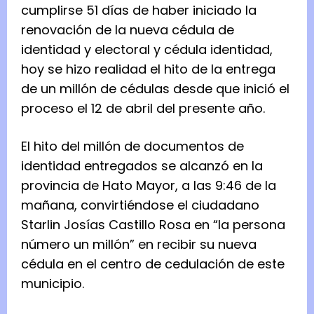
cumplirse 51 días de haber iniciado la
renovación de la nueva cédula de
identidad y electoral y cédula identidad,
hoy se hizo realidad el hito de la entrega
de un millón de cédulas desde que inició el
proceso el 12 de abril del presente año.
El hito del millón de documentos de
identidad entregados se alcanzó en la
provincia de Hato Mayor, a las 9:46 de la
mañana, convirtiéndose el ciudadano
Starlin Josías Castillo Rosa en “la persona
número un millón” en recibir su nueva
cédula en el centro de cedulación de este
municipio.