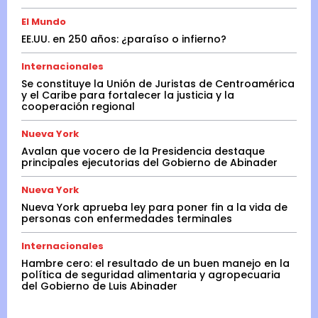
El Mundo
EE.UU. en 250 años: ¿paraíso o infierno?
Internacionales
Se constituye la Unión de Juristas de Centroamérica
y el Caribe para fortalecer la justicia y la
cooperación regional
Nueva York
Avalan que vocero de la Presidencia destaque
principales ejecutorias del Gobierno de Abinader
Nueva York
Nueva York aprueba ley para poner fin a la vida de
personas con enfermedades terminales
Internacionales
Hambre cero: el resultado de un buen manejo en la
política de seguridad alimentaria y agropecuaria
del Gobierno de Luis Abinader