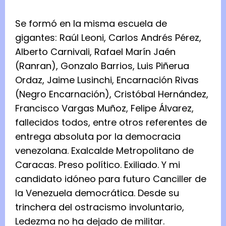
Se formó en la misma escuela de
gigantes: Raúl Leoni, Carlos Andrés Pérez,
Alberto Carnivali, Rafael Marín Jaén
(Ranran), Gonzalo Barrios, Luis Piñerua
Ordaz, Jaime Lusinchi, Encarnación Rivas
(Negro Encarnación), Cristóbal Hernández,
Francisco Vargas Muñoz, Felipe Álvarez,
fallecidos todos, entre otros referentes de
entrega absoluta por la democracia
venezolana. Exalcalde Metropolitano de
Caracas. Preso político. Exiliado. Y mi
candidato idóneo para futuro Canciller de
la Venezuela democrática. Desde su
trinchera del ostracismo involuntario,
Ledezma no ha dejado de militar.