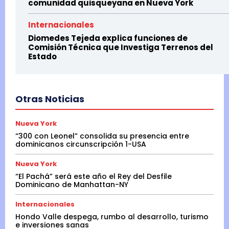
comunidad quisqueyana en Nueva York
Internacionales
Diomedes Tejeda explica funciones de
Comisión Técnica que Investiga Terrenos del
Estado
Otras Noticias
Nueva York
“300 con Leonel” consolida su presencia entre
dominicanos circunscripción 1-USA
Nueva York
“El Pachá” será este año el Rey del Desfile
Dominicano de Manhattan-NY
Internacionales
Hondo Valle despega, rumbo al desarrollo, turismo
e inversiones sanas