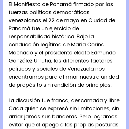
El Manifiesto de Panamá firmado por las
fuerzas políticas democráticas
venezolanas el 22 de mayo en Ciudad de
Panamá fue un ejercicio de
responsabilidad histórica. Bajo la
conducción legítima de María Corina
Machado y el presidente electo Edmundo
González Urrutia, los diferentes factores
políticos y sociales de Venezuela nos
encontramos para afirmar nuestra unidad
de propósito sin rendición de principios.
La discusión fue franca, descarnada y libre.
Cada quien se expresó sin limitaciones, sin
arriar jamás sus banderas. Pero logramos
evitar que el apego a las propias posturas