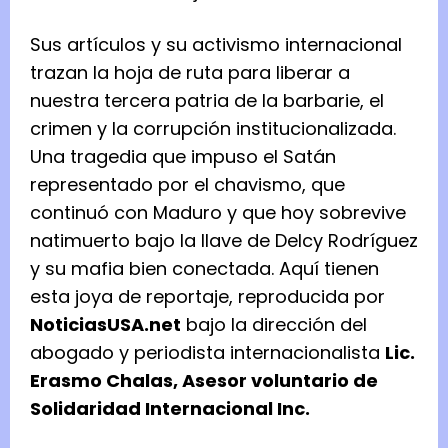
Sus artículos y su activismo internacional
trazan la hoja de ruta para liberar a
nuestra tercera patria de la barbarie, el
crimen y la corrupción institucionalizada.
Una tragedia que impuso el Satán
representado por el chavismo, que
continuó con Maduro y que hoy sobrevive
natimuerto bajo la llave de Delcy Rodríguez
y su mafia bien conectada. Aquí tienen
esta joya de reportaje, reproducida por
NoticiasUSA.net
bajo la dirección del
abogado y periodista internacionalista
Lic.
Erasmo Chalas, Asesor voluntario de
Solidaridad Internacional Inc.