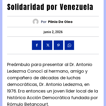
Solidaridad por Venezuela
Por
Plinio De Oleo
junio 2, 2026
Preámbulo para presentar al Dr. Antonio
Ledezma Conocí al hermano, amigo y
compañero de décadas de luchas
democráticas, Dr. Antonio Ledezma, en
1976. Era entonces un joven líder local de la
histórica Acción Democrática fundada por
Rómulo Betancourt.