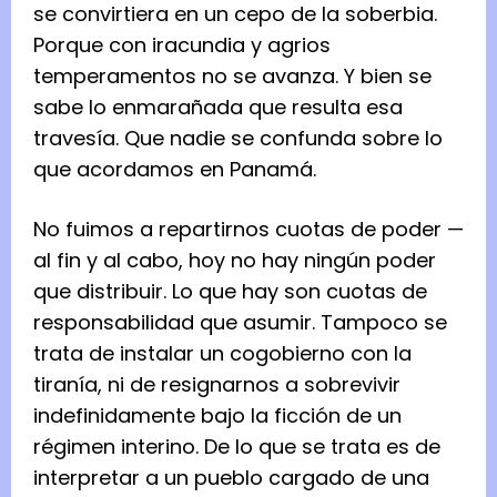
se convirtiera en un cepo de la soberbia.
Porque con iracundia y agrios
temperamentos no se avanza. Y bien se
sabe lo enmarañada que resulta esa
travesía. Que nadie se confunda sobre lo
que acordamos en Panamá.
No fuimos a repartirnos cuotas de poder —
al fin y al cabo, hoy no hay ningún poder
que distribuir. Lo que hay son cuotas de
responsabilidad que asumir. Tampoco se
trata de instalar un cogobierno con la
tiranía, ni de resignarnos a sobrevivir
indefinidamente bajo la ficción de un
régimen interino. De lo que se trata es de
interpretar a un pueblo cargado de una