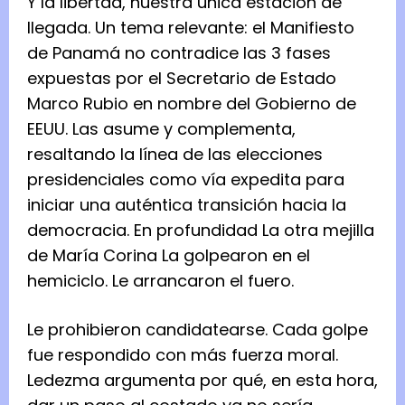
Y la libertad, nuestra única estación de
llegada. Un tema relevante: el Manifiesto
de Panamá no contradice las 3 fases
expuestas por el Secretario de Estado
Marco Rubio en nombre del Gobierno de
EEUU. Las asume y complementa,
resaltando la línea de las elecciones
presidenciales como vía expedita para
iniciar una auténtica transición hacia la
democracia. En profundidad La otra mejilla
de María Corina La golpearon en el
hemiciclo. Le arrancaron el fuero.
Le prohibieron candidatearse. Cada golpe
fue respondido con más fuerza moral.
Ledezma argumenta por qué, en esta hora,