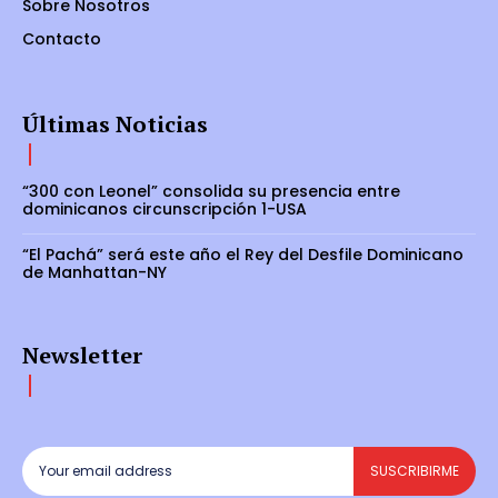
Sobre Nosotros
Contacto
Últimas Noticias
“300 con Leonel” consolida su presencia entre
dominicanos circunscripción 1-USA
“El Pachá” será este año el Rey del Desfile Dominicano
de Manhattan-NY
Newsletter
SUSCRIBIRME