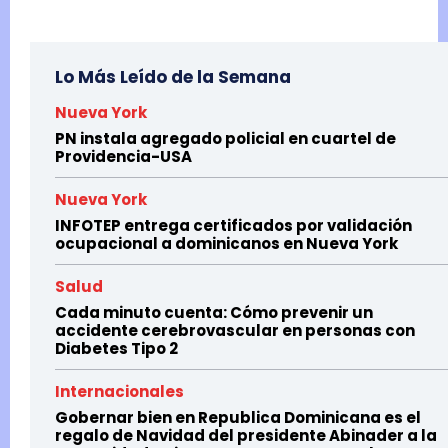
Lo Más Leído de la Semana
Nueva York
PN instala agregado policial en cuartel de
Providencia-USA
Nueva York
INFOTEP entrega certificados por validación
ocupacional a dominicanos en Nueva York
Salud
Cada minuto cuenta: Cómo prevenir un
accidente cerebrovascular en personas con
Diabetes Tipo 2
Internacionales
Gobernar bien en Republica Dominicana es el
regalo de Navidad del presidente Abinader a la