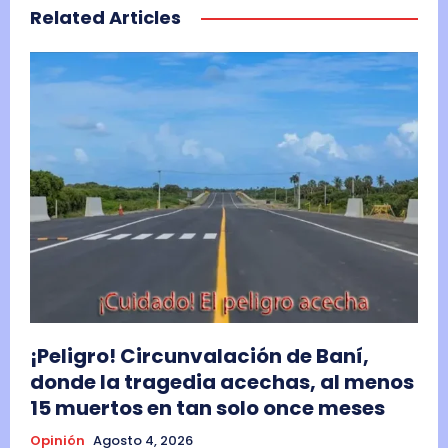
Related Articles
¡Peligro! Circunvalación de Baní,
donde la tragedia acechas, al menos
15 muertos en tan solo once meses
Opinión
Agosto 4, 2026