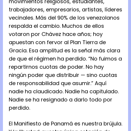
movimientos religiosos, estudiantes,
trabajadores, empresarios, artistas, líderes
vecinales. Más del 90% de los venezolanos
respalda el cambio. Muchos de ellos
votaron por Chávez hace años; hoy
apuestan con fervor al Plan Tierra de
Gracia. Esa amplitud es la señal más clara
de que el régimen ha perdido. “No fuimos a
repartirnos cuotas de poder. No hay
ningún poder que distribuir — sino cuotas
de responsabilidad que asumir.” Aquí
nadie ha claudicado. Nadie ha capitulado.
Nadie se ha resignado a darlo todo por
perdido.
El Manifiesto de Panamá es nuestra brújula.