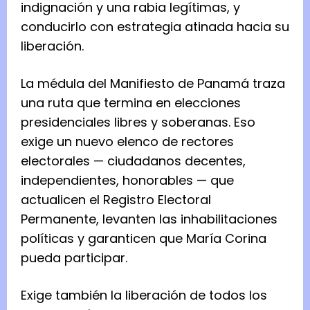
indignación y una rabia legítimas, y
conducirlo con estrategia atinada hacia su
liberación.
La médula del Manifiesto de Panamá traza
una ruta que termina en elecciones
presidenciales libres y soberanas. Eso
exige un nuevo elenco de rectores
electorales — ciudadanos decentes,
independientes, honorables — que
actualicen el Registro Electoral
Permanente, levanten las inhabilitaciones
políticas y garanticen que María Corina
pueda participar.
Exige también la liberación de todos los