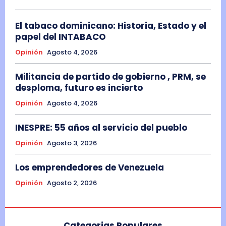
El tabaco dominicano: Historia, Estado y el
papel del INTABACO
Opinión
Agosto 4, 2026
Militancia de partido de gobierno , PRM, se
desploma, futuro es incierto
Opinión
Agosto 4, 2026
INESPRE: 55 años al servicio del pueblo
Opinión
Agosto 3, 2026
Los emprendedores de Venezuela
Opinión
Agosto 2, 2026
Categorias Populares