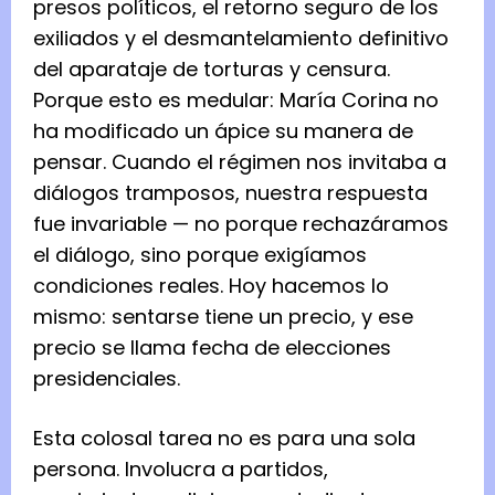
presos políticos, el retorno seguro de los
exiliados y el desmantelamiento definitivo
del aparataje de torturas y censura.
Porque esto es medular: María Corina no
ha modificado un ápice su manera de
pensar. Cuando el régimen nos invitaba a
diálogos tramposos, nuestra respuesta
fue invariable — no porque rechazáramos
el diálogo, sino porque exigíamos
condiciones reales. Hoy hacemos lo
mismo: sentarse tiene un precio, y ese
precio se llama fecha de elecciones
presidenciales.
Esta colosal tarea no es para una sola
persona. Involucra a partidos,