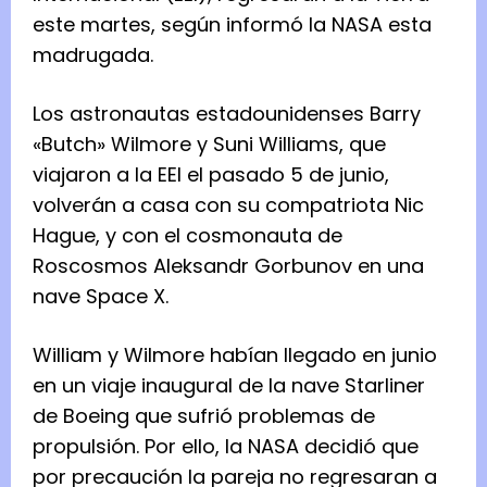
este martes, según informó la NASA esta
madrugada.
Los astronautas estadounidenses Barry
«Butch» Wilmore y Suni Williams, que
viajaron a la EEI el pasado 5 de junio,
volverán a casa con su compatriota Nic
Hague, y con el cosmonauta de
Roscosmos Aleksandr Gorbunov en una
nave Space X.
William y Wilmore habían llegado en junio
en un viaje inaugural de la nave Starliner
de Boeing que sufrió problemas de
propulsión. Por ello, la NASA decidió que
por precaución la pareja no regresaran a