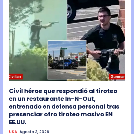
Civil héroe que respondió al tiroteo
en un restaurante In-N-Out,
entrenado en defensa personal tras
presenciar otro tiroteo masivo EN
EE.UU.
USA
Agosto 3, 2026