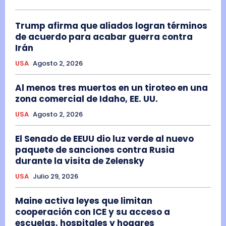
Trump afirma que aliados logran términos
de acuerdo para acabar guerra contra
Irán
USA
Agosto 2, 2026
Al menos tres muertos en un tiroteo en una
zona comercial de Idaho, EE. UU.
USA
Agosto 2, 2026
El Senado de EEUU dio luz verde al nuevo
paquete de sanciones contra Rusia
durante la visita de Zelensky
USA
Julio 29, 2026
Maine activa leyes que limitan
cooperación con ICE y su acceso a
escuelas, hospitales y hogares