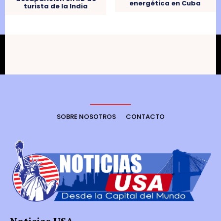
energética en Cuba
turista de la India
SOBRE NOSOTROS
CONTACTO