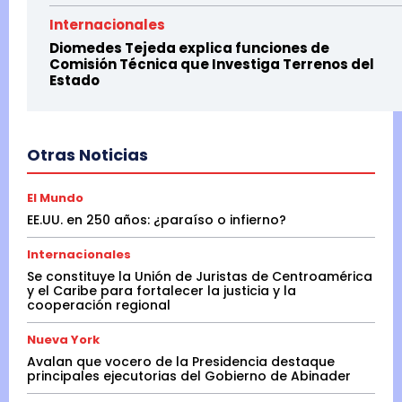
Internacionales
Diomedes Tejeda explica funciones de
Comisión Técnica que Investiga Terrenos del
Estado
Otras Noticias
El Mundo
EE.UU. en 250 años: ¿paraíso o infierno?
Internacionales
Se constituye la Unión de Juristas de Centroamérica
y el Caribe para fortalecer la justicia y la
cooperación regional
Nueva York
Avalan que vocero de la Presidencia destaque
principales ejecutorias del Gobierno de Abinader