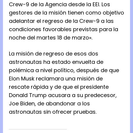
Crew-9 de la Agencia desde la EEI. Los
gestores de la misión tienen como objetivo
adelantar el regreso de la Crew-9 a las
condiciones favorables previstas para la
noche del martes 18 de marzo».
La misión de regreso de esos dos
astronautas ha estado envuelta de
polémica a nivel político, después de que
Elon Musk reclamara una misión de
rescate rápida y de que el presidente
Donald Trump acusara a su predecesor,
Joe Biden, de abandonar a los
astronautas sin ofrecer pruebas.