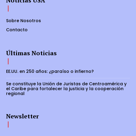
Noticias USA
Sobre Nosotros
Contacto
Últimas Noticias
EE.UU. en 250 años: ¿paraíso o infierno?
Se constituye la Unión de Juristas de Centroamérica y
el Caribe para fortalecer la justicia y la cooperación
regional
Newsletter