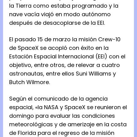
la Tierra como estaba programado y la
nave vacía viajó en modo autónomo
después de desacoplarse de la EEI.
El pasado 15 de marzo la misión Crew-10
de SpaceX se acopló con éxito en la
Estación Espacial Internacional (EEI) con el
objetivo, entre otros, de relevar a cuatro
astronautas, entre ellos Suni Williams y
Butch Wilmore.
Según el comunicado de la agencia
espacial, «la NASA y SpaceX se reunieron el
domingo para evaluar las condiciones
meteorológicas y de amerizaje en la costa
de Florida para el regreso de la misión