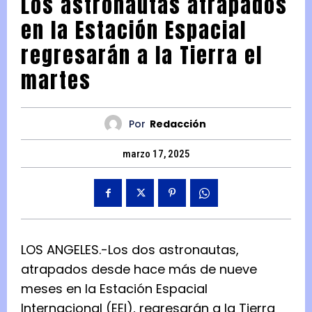
Los astronautas atrapados
en la Estación Espacial
regresarán a la Tierra el
martes
Por
Redacción
marzo 17, 2025
LOS ANGELES.-Los dos astronautas,
atrapados desde hace más de nueve
meses en la Estación Espacial
Internacional (EEI), regresarán a la Tierra