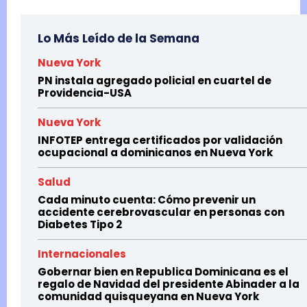
Lo Más Leído de la Semana
Nueva York
PN instala agregado policial en cuartel de
Providencia-USA
Nueva York
INFOTEP entrega certificados por validación
ocupacional a dominicanos en Nueva York
Salud
Cada minuto cuenta: Cómo prevenir un
accidente cerebrovascular en personas con
Diabetes Tipo 2
Internacionales
Gobernar bien en Republica Dominicana es el
regalo de Navidad del presidente Abinader a la
comunidad quisqueyana en Nueva York