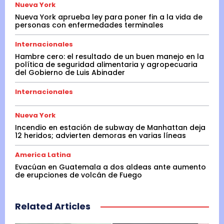
Nueva York
Nueva York aprueba ley para poner fin a la vida de
personas con enfermedades terminales
Internacionales
Hambre cero: el resultado de un buen manejo en la
política de seguridad alimentaria y agropecuaria
del Gobierno de Luis Abinader
Internacionales
Nueva York
Incendio en estación de subway de Manhattan deja
12 heridos; advierten demoras en varias líneas
America Latina
Evacúan en Guatemala a dos aldeas ante aumento
de erupciones de volcán de Fuego
Related Articles