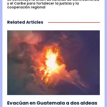
y el Caribe para fortalecer la justicia y la
cooperación regional
Related Articles
Evacúan en Guatemala a dos aldeas