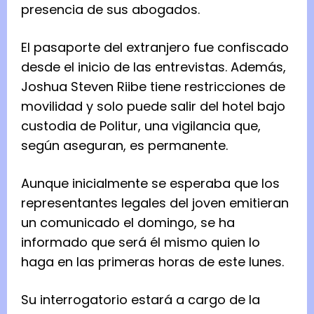
presencia de sus abogados.
El pasaporte del extranjero fue confiscado
desde el inicio de las entrevistas. Además,
Joshua Steven Riibe tiene restricciones de
movilidad y solo puede salir del hotel bajo
custodia de Politur, una vigilancia que,
según aseguran, es permanente.
Aunque inicialmente se esperaba que los
representantes legales del joven emitieran
un comunicado el domingo, se ha
informado que será él mismo quien lo
haga en las primeras horas de este lunes.
Su interrogatorio estará a cargo de la