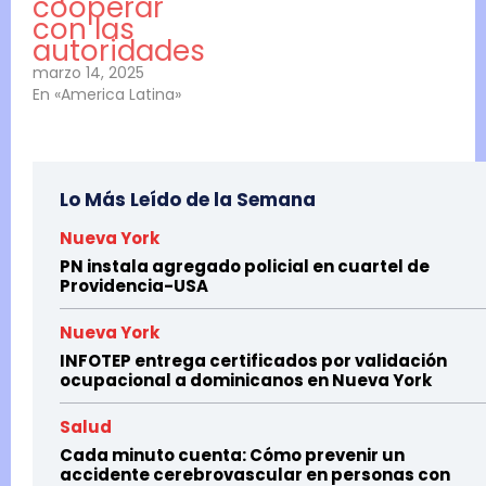
cooperar
con las
autoridades
marzo 14, 2025
En «America Latina»
Lo Más Leído de la Semana
Nueva York
PN instala agregado policial en cuartel de
Providencia-USA
Nueva York
INFOTEP entrega certificados por validación
ocupacional a dominicanos en Nueva York
Salud
Cada minuto cuenta: Cómo prevenir un
accidente cerebrovascular en personas con