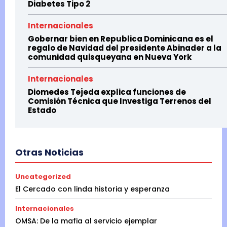
Diabetes Tipo 2
Internacionales
Gobernar bien en Republica Dominicana es el
regalo de Navidad del presidente Abinader a la
comunidad quisqueyana en Nueva York
Internacionales
Diomedes Tejeda explica funciones de
Comisión Técnica que Investiga Terrenos del
Estado
Otras Noticias
Uncategorized
El Cercado con linda historia y esperanza
Internacionales
OMSA: De la mafia al servicio ejemplar