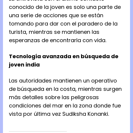
conocido de la joven es solo una parte de
una serie de acciones que se están
tomando para dar con el paradero de la
turista, mientras se mantienen las
esperanzas de encontrarla con vida.
Tecnología avanzada en búsqueda de
joven india
Las autoridades mantienen un operativo
de búsqueda en la costa, mientras surgen
más detalles sobre las peligrosas
condiciones del mar en la zona donde fue
vista por última vez Sudiksha Konanki.