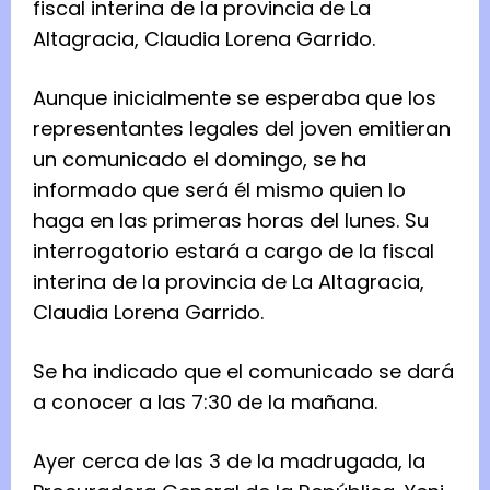
fiscal interina de la provincia de La
Altagracia, Claudia Lorena Garrido.
Aunque inicialmente se esperaba que los
representantes legales del joven emitieran
un comunicado el domingo, se ha
informado que será él mismo quien lo
haga en las primeras horas del lunes. Su
interrogatorio estará a cargo de la fiscal
interina de la provincia de La Altagracia,
Claudia Lorena Garrido.
Se ha indicado que el comunicado se dará
a conocer a las 7:30 de la mañana.
Ayer cerca de las 3 de la madrugada, la