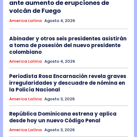
ante aumento de erupciones de
volcán de Fuego
America Latina
Agosto 4, 2026
Abinader y otros seis presidentes asistirán
a toma de posesión del nuevo presidente
colombiano
America Latina
Agosto 4, 2026
Periodista Rosa Encarnación revela graves
irregularidades y descuadre de nómina en
la Policía Nacional
America Latina
Agosto 3, 2026
República Dominicana estrena y aplica
desde hoy un nuevo Código Penal
America Latina
Agosto 3, 2026