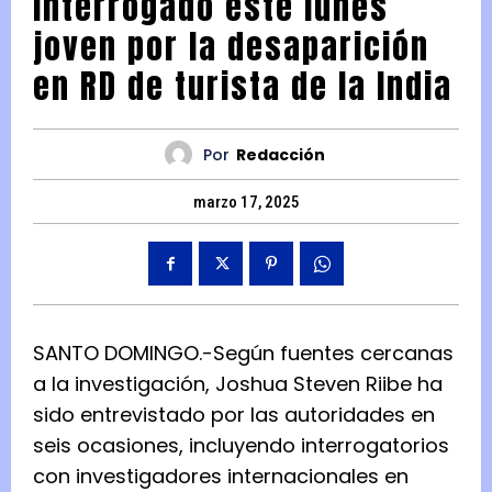
interrogado este lunes
joven por la desaparición
en RD de turista de la India
Por
Redacción
marzo 17, 2025
SANTO DOMINGO.-Según fuentes cercanas
a la investigación, Joshua Steven Riibe ha
sido entrevistado por las autoridades en
seis ocasiones, incluyendo interrogatorios
con investigadores internacionales en