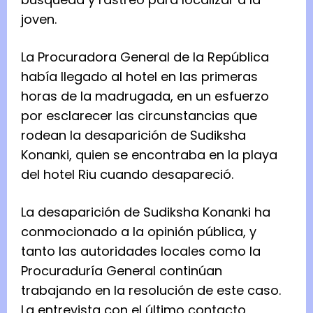
joven.
La Procuradora General de la República
había llegado al hotel en las primeras
horas de la madrugada, en un esfuerzo
por esclarecer las circunstancias que
rodean la desaparición de Sudiksha
Konanki, quien se encontraba en la playa
del hotel Riu cuando desapareció.
La desaparición de Sudiksha Konanki ha
conmocionado a la opinión pública, y
tanto las autoridades locales como la
Procuraduría General continúan
trabajando en la resolución de este caso.
La entrevista con el último contacto