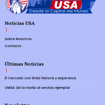
Noticias USA
Sobre Nosotros
Contacto
Últimas Noticias
El Cercado con linda historia y esperanza
OMSA: De la mafia al servicio ejemplar