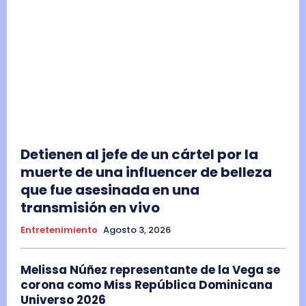
Detienen al jefe de un cártel por la
muerte de una influencer de belleza
que fue asesinada en una
transmisión en vivo
Entretenimiento
Agosto 3, 2026
Melissa Núñez representante de la Vega se
corona como Miss República Dominicana
Universo 2026