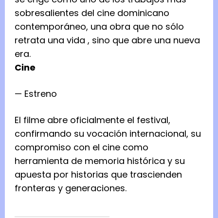
sobresalientes del cine dominicano
contemporáneo, una obra que no sólo
retrata una vida , sino que abre una nueva
era.
Cine
— Estreno
El filme abre oficialmente el festival,
confirmando su vocación internacional, su
compromiso con el cine como
herramienta de memoria histórica y su
apuesta por historias que trascienden
fronteras y generaciones.