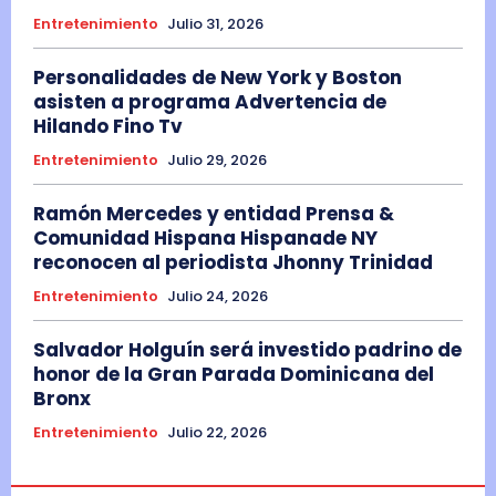
Entretenimiento
Julio 31, 2026
Personalidades de New York y Boston
asisten a programa Advertencia de
Hilando Fino Tv
Entretenimiento
Julio 29, 2026
Ramón Mercedes y entidad Prensa &
Comunidad Hispana Hispanade NY
reconocen al periodista Jhonny Trinidad
Entretenimiento
Julio 24, 2026
Salvador Holguín será investido padrino de
honor de la Gran Parada Dominicana del
Bronx
Entretenimiento
Julio 22, 2026