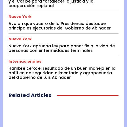
y el Caribe para fortalecer la justicia y la
cooperación regional
Nueva York
Avalan que vocero de la Presidencia destaque
principales ejecutorias del Gobierno de Abinader
Nueva York
Nueva York aprueba ley para poner fin a la vida de
personas con enfermedades terminales
Internacionales
Hambre cero: el resultado de un buen manejo en la
política de seguridad alimentaria y agropecuaria
del Gobierno de Luis Abinader
Related Articles