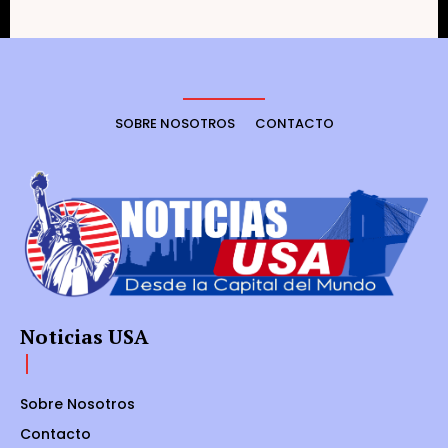
SOBRE NOSOTROS
CONTACTO
Noticias USA
Sobre Nosotros
Contacto