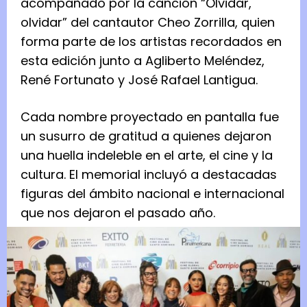
acompañado por la canción “Olvidar,
olvidar” del cantautor Cheo Zorrilla, quien
forma parte de los artistas recordados en
esta edición junto a Agliberto Meléndez,
René Fortunato y José Rafael Lantigua.
Cada nombre proyectado en pantalla fue
un susurro de gratitud a quienes dejaron
una huella indeleble en el arte, el cine y la
cultura. El memorial incluyó a destacadas
figuras del ámbito nacional e internacional
que nos dejaron el pasado año.