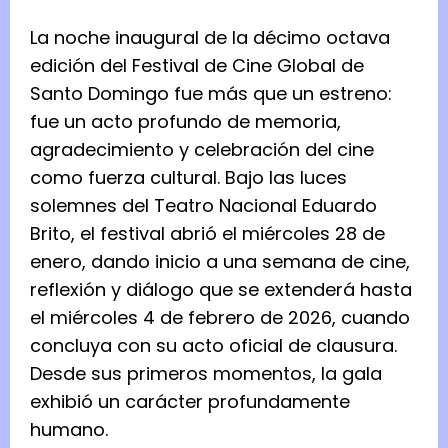
La noche inaugural de la décimo octava
edición del Festival de Cine Global de
Santo Domingo fue más que un estreno:
fue un acto profundo de memoria,
agradecimiento y celebración del cine
como fuerza cultural. Bajo las luces
solemnes del Teatro Nacional Eduardo
Brito, el festival abrió el miércoles 28 de
enero, dando inicio a una semana de cine,
reflexión y diálogo que se extenderá hasta
el miércoles 4 de febrero de 2026, cuando
concluya con su acto oficial de clausura.
Desde sus primeros momentos, la gala
exhibió un carácter profundamente
humano.