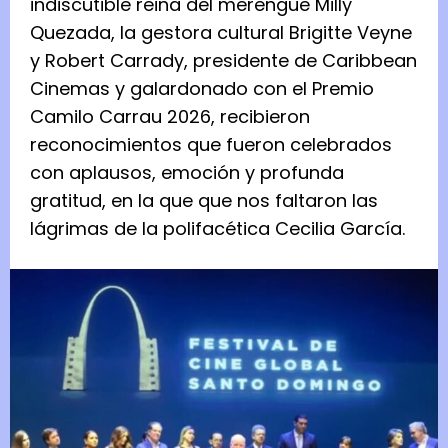
indiscutible reina del merengue Milly
Quezada, la gestora cultural Brigitte Veyne
y Robert Carrady, presidente de Caribbean
Cinemas y galardonado con el Premio
Camilo Carrau 2026, recibieron
reconocimientos que fueron celebrados
con aplausos, emoción y profunda
gratitud, en la que que nos faltaron las
lágrimas de la polifacética Cecilia García.