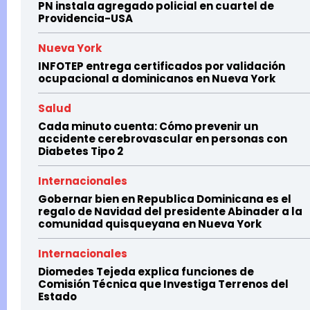
PN instala agregado policial en cuartel de
Providencia-USA
Nueva York
INFOTEP entrega certificados por validación
ocupacional a dominicanos en Nueva York
Salud
Cada minuto cuenta: Cómo prevenir un
accidente cerebrovascular en personas con
Diabetes Tipo 2
Internacionales
Gobernar bien en Republica Dominicana es el
regalo de Navidad del presidente Abinader a la
comunidad quisqueyana en Nueva York
Internacionales
Diomedes Tejeda explica funciones de
Comisión Técnica que Investiga Terrenos del
Estado