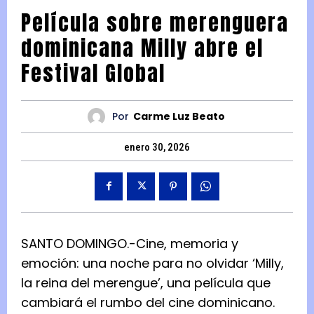
Película sobre merenguera
dominicana Milly abre el
Festival Global
Por
Carme Luz Beato
enero 30, 2026
SANTO DOMINGO.-Cine, memoria y
emoción: una noche para no olvidar ‘Milly,
la reina del merengue’, una película que
cambiará el rumbo del cine dominicano.