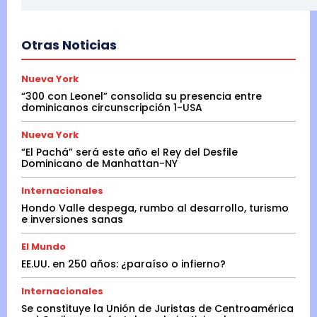
Otras Noticias
Nueva York
“300 con Leonel” consolida su presencia entre
dominicanos circunscripción 1-USA
Nueva York
“El Pachá” será este año el Rey del Desfile
Dominicano de Manhattan-NY
Internacionales
Hondo Valle despega, rumbo al desarrollo, turismo
e inversiones sanas
El Mundo
EE.UU. en 250 años: ¿paraíso o infierno?
Internacionales
Se constituye la Unión de Juristas de Centroamérica