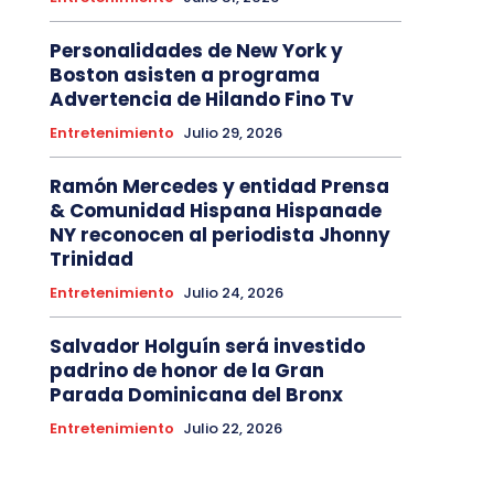
Personalidades de New York y
Boston asisten a programa
Advertencia de Hilando Fino Tv
Entretenimiento
Julio 29, 2026
Ramón Mercedes y entidad Prensa
& Comunidad Hispana Hispanade
NY reconocen al periodista Jhonny
Trinidad
Entretenimiento
Julio 24, 2026
Salvador Holguín será investido
padrino de honor de la Gran
Parada Dominicana del Bronx
Entretenimiento
Julio 22, 2026