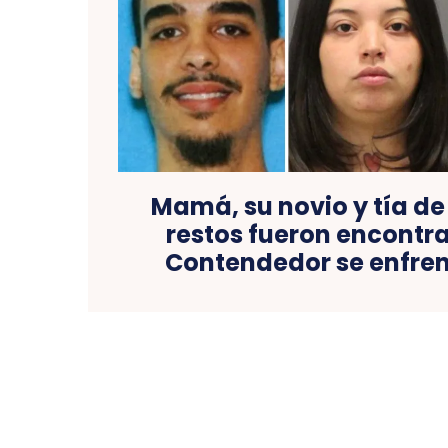
Mamá, su novio y tía de
restos fueron encontr
Contendedor se enfren