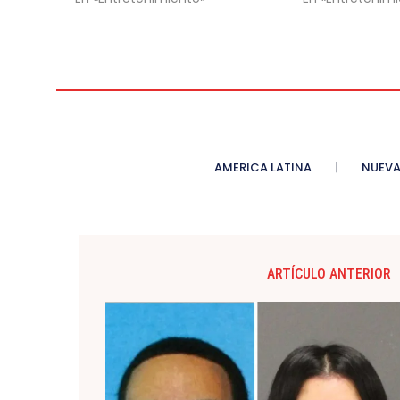
AMERICA LATINA
NUEVA
ARTÍCULO ANTERIOR