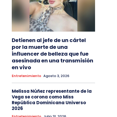
Detienen al jefe de un cártel
por la muerte de una
influencer de belleza que fue
asesinada en una transmisión
en vivo
Entretenimiento
Agosto 3, 2026
Melissa Núñez representante de la
Vega se corona como Miss
República Dominicana Universo
2026
Entretenimiento
Julio 31, 2026