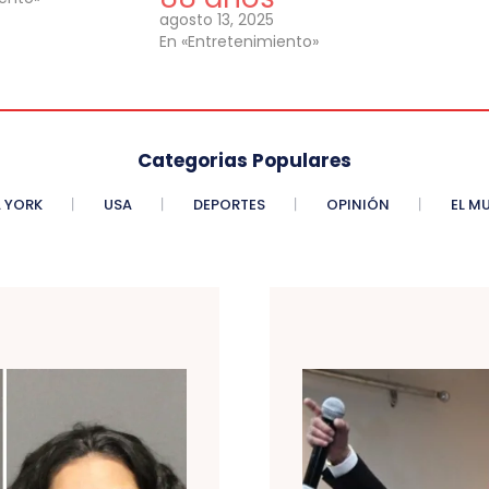
agosto 13, 2025
En «Entretenimiento»
Categorias Populares
 YORK
USA
DEPORTES
OPINIÓN
EL M