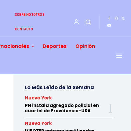
SOBRE NOSOTROS
CONTACTO
rnacionales
Deportes
Opinión
Lo Más Leído de la Semana
Nueva York
PN instala agregado policial en
cuartel de Providencia-USA
Nueva York
INFOTEP entrega certificados