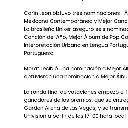
Carín León obtuvo tres nominaciones- Á
Mexicana Contemporánea y Mejor Canci
La brasileña Liniker aseguró seis nomin
Canción del Año, Mejor Álbum de Pop C
Interpretación Urbana en Lengua Portug
Portuguesa.
Morat recibió una nominación a Mejor Ál
obtuvieron una nominación a Mejor Álb
La ronda final de votaciones empezó el 
ganadores de los premios, que se entre
Garden Arena de Las Vegas, y se transmi
Univision a partir de las 17-00 hora loca