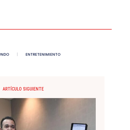
UNDO
ENTRETENIMIENTO
ARTÍCULO SIGUIENTE