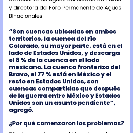
y directora del Foro Permanente de Aguas
Binacionales.
“Son cuencas ubicadas en ambos
territorios, la cuenca del río
Colorado, su mayor parte, está en el
lado de Estados Unidos, y descarga
el 8 % de la cuenca en el lado
mexicano. La cuenca fronteriza del
Bravo, el 77 % está en México y el
resto en Estados Unidos, son
cuencas compartidas que después
de la guerra entre México y Estados
Unidos son un asunto pendiente”,
agregó.
¿Por qué comenzaron los problemas?