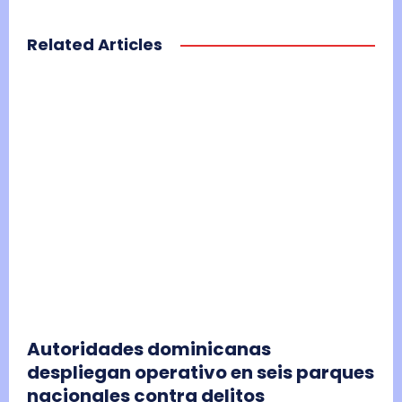
Related Articles
Autoridades dominicanas
despliegan operativo en seis parques
nacionales contra delitos