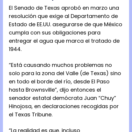
El Senado de Texas aprobó en marzo una
resolución que exige al Departamento de
Estado de EE.UU. asegurarse de que México
cumpla con sus obligaciones para
entregar el agua que marca el tratado de
1944.
“Está causando muchos problemas no
solo para la zona del Valle (de Texas) sino
en todo el borde del río, desde El Paso
hasta Brownsville”, dijo entonces el
senador estatal demócrata Juan “Chuy”
Hinojosa, en declaraciones recogidas por
el Texas Tribune.
“La realidad es que, incluso