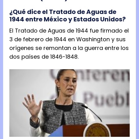
¿Qué dice el Tratado de Aguas de
1944 entre México y Estados Unidos?
El Tratado de Aguas de 1944 fue firmado el
3 de febrero de 1944 en Washington y sus
orígenes se remontan a la guerra entre los
dos países de 1846-1848.