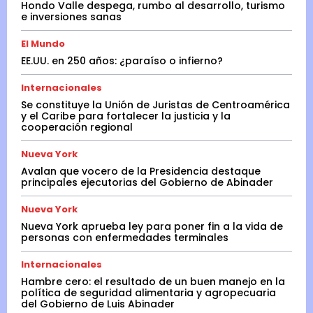
Hondo Valle despega, rumbo al desarrollo, turismo
e inversiones sanas
El Mundo
EE.UU. en 250 años: ¿paraíso o infierno?
Internacionales
Se constituye la Unión de Juristas de Centroamérica
y el Caribe para fortalecer la justicia y la
cooperación regional
Nueva York
Avalan que vocero de la Presidencia destaque
principales ejecutorias del Gobierno de Abinader
Nueva York
Nueva York aprueba ley para poner fin a la vida de
personas con enfermedades terminales
Internacionales
Hambre cero: el resultado de un buen manejo en la
política de seguridad alimentaria y agropecuaria
del Gobierno de Luis Abinader