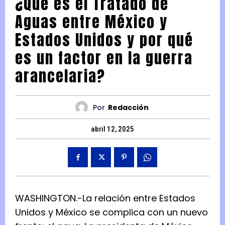
¿Qué es el Tratado de
Aguas entre México y
Estados Unidos y por qué
es un factor en la guerra
arancelaria?
Por
Redacción
abril 12, 2025
WASHINGTON.-La relación entre Estados
Unidos y México se complica con un nuevo