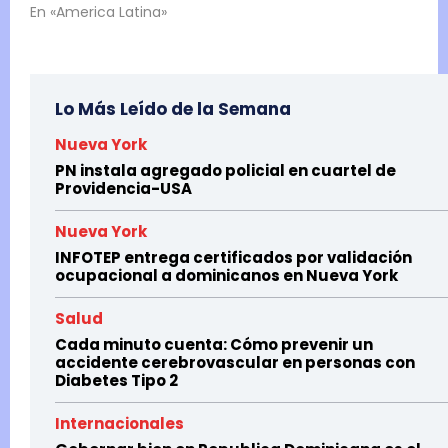
En «America Latina»
Lo Más Leído de la Semana
Nueva York
PN instala agregado policial en cuartel de
Providencia-USA
Nueva York
INFOTEP entrega certificados por validación
ocupacional a dominicanos en Nueva York
Salud
Cada minuto cuenta: Cómo prevenir un
accidente cerebrovascular en personas con
Diabetes Tipo 2
Internacionales