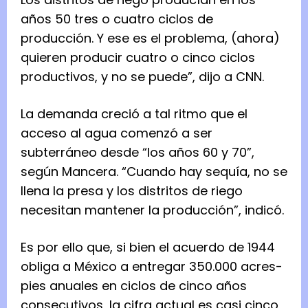
años 50 tres o cuatro ciclos de
producción. Y ese es el problema, (ahora)
quieren producir cuatro o cinco ciclos
productivos, y no se puede”, dijo a CNN.
La demanda creció a tal ritmo que el
acceso al agua comenzó a ser
subterráneo desde “los años 60 y 70”,
según Mancera. “Cuando hay sequía, no se
llena la presa y los distritos de riego
necesitan mantener la producción”, indicó.
Es por ello que, si bien el acuerdo de 1944
obliga a México a entregar 350.000 acres-
pies anuales en ciclos de cinco años
consecutivos, la cifra actual es casi cinco