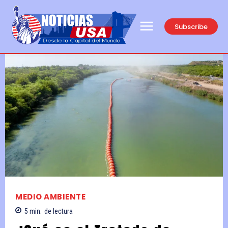
Subscribe
MEDIO AMBIENTE
5
min.
de lectura