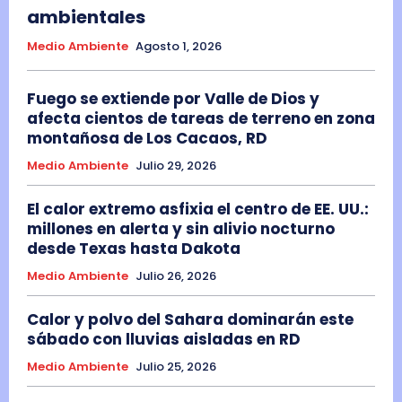
ambientales
Medio Ambiente
Agosto 1, 2026
Fuego se extiende por Valle de Dios y
afecta cientos de tareas de terreno en zona
montañosa de Los Cacaos, RD
Medio Ambiente
Julio 29, 2026
El calor extremo asfixia el centro de EE. UU.:
millones en alerta y sin alivio nocturno
desde Texas hasta Dakota
Medio Ambiente
Julio 26, 2026
Calor y polvo del Sahara dominarán este
sábado con lluvias aisladas en RD
Medio Ambiente
Julio 25, 2026