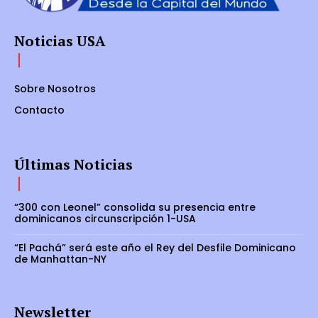
Noticias USA
Sobre Nosotros
Contacto
Últimas Noticias
“300 con Leonel” consolida su presencia entre
dominicanos circunscripción 1-USA
“El Pachá” será este año el Rey del Desfile Dominicano
de Manhattan-NY
Newsletter