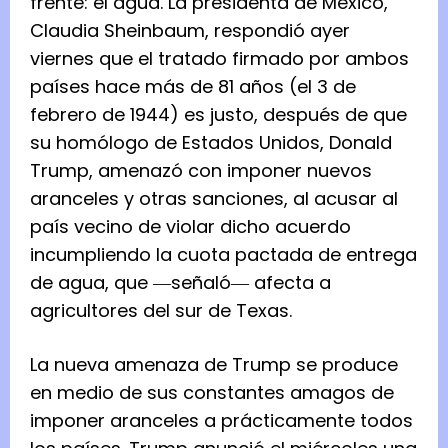
frente: el agua. La presidenta de México,
Claudia Sheinbaum, respondió ayer
viernes que el tratado firmado por ambos
países hace más de 81 años (el 3 de
febrero de 1944) es justo, después de que
su homólogo de Estados Unidos, Donald
Trump, amenazó con imponer nuevos
aranceles y otras sanciones, al acusar al
país vecino de violar dicho acuerdo
incumpliendo la cuota pactada de entrega
de agua, que ―señaló― afecta a
agricultores del sur de Texas.
La nueva amenaza de Trump se produce
en medio de sus constantes amagos de
imponer aranceles a prácticamente todos