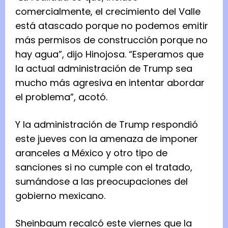
comercialmente, el crecimiento del Valle
está atascado porque no podemos emitir
más permisos de construcción porque no
hay agua”, dijo Hinojosa. “Esperamos que
la actual administración de Trump sea
mucho más agresiva en intentar abordar
el problema”, acotó.
Y la administración de Trump respondió
este jueves con la amenaza de imponer
aranceles a México y otro tipo de
sanciones si no cumple con el tratado,
sumándose a las preocupaciones del
gobierno mexicano.
Sheinbaum recalcó este viernes que la