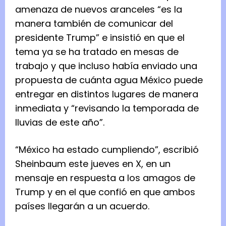
amenaza de nuevos aranceles “es la
manera también de comunicar del
presidente Trump” e insistió en que el
tema ya se ha tratado en mesas de
trabajo y que incluso había enviado una
propuesta de cuánta agua México puede
entregar en distintos lugares de manera
inmediata y “revisando la temporada de
lluvias de este año”.
“México ha estado cumpliendo”, escribió
Sheinbaum este jueves en X, en un
mensaje en respuesta a los amagos de
Trump y en el que confió en que ambos
países llegarán a un acuerdo.