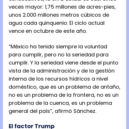
veces mayor: 1,75 millones de acres-pies,
unos 2.000 millones metros cúbicos de
agua cada quinquenio. El ciclo actual
vence en octubre de este año.
“México ha tenido siempre la voluntad
para cumplir, pero no la seriedad para
cumplir. Y la seriedad viene desde el punto
vista de la administración y de la gestión
interna de los recursos hídricos a nivel
doméstico, que es un problema de antaño,
no es un problema de la frontera, no es un
problema de la cuenca, es un problema
general del país”, afirmó Sánchez.
El factor Trump