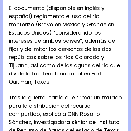
El documento (disponible en inglés y
español) reglamenta el uso del río
fronterizo (Bravo en México y Grande en
Estados Unidos) “considerando los
intereses de ambos países”, además de
fijar y delimitar los derechos de las dos
repúblicas sobre los ríos Colorado y
Tijuana, así como de las aguas del río que
divide la frontera binacional en Fort
Quitman, Texas.
Tras la guerra, había que firmar un tratado
para la distribución del recurso
compartido, explicó a CNN Rosario
Sánchez, investigadora sénior del Instituto
de Recurso de Aguas del estado de Texas