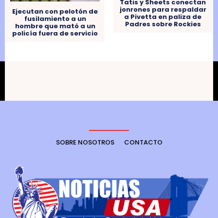
Tatis y Sheets conectan
jonrones para respaldar
Ejecutan con pelotón de
a Pivetta en paliza de
fusilamiento a un
Padres sobre Rockies
hombre que mató a un
policía fuera de servicio
SOBRE NOSOTROS
CONTACTO