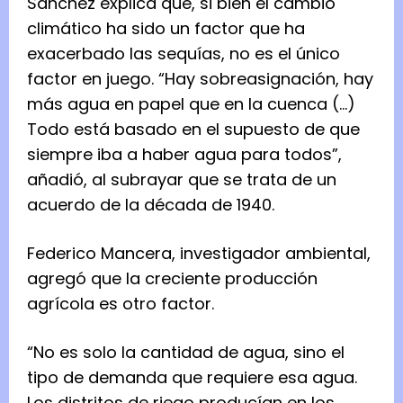
Sánchez explica que, si bien el cambio
climático ha sido un factor que ha
exacerbado las sequías, no es el único
factor en juego. “Hay sobreasignación, hay
más agua en papel que en la cuenca (…)
Todo está basado en el supuesto de que
siempre iba a haber agua para todos”,
añadió, al subrayar que se trata de un
acuerdo de la década de 1940.
Federico Mancera, investigador ambiental,
agregó que la creciente producción
agrícola es otro factor.
“No es solo la cantidad de agua, sino el
tipo de demanda que requiere esa agua.
Los distritos de riego producían en los