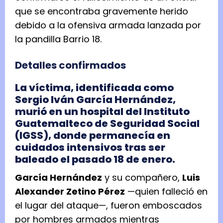
que se encontraba gravemente herido
debido a la ofensiva armada lanzada por
la pandilla Barrio 18.
Detalles confirmados
La víctima, identificada como
Sergio Iván García Hernández,
murió en un hospital del Instituto
Guatemalteco de Seguridad Social
(IGSS), donde permanecía en
cuidados intensivos tras ser
baleado el pasado 18 de enero.
García Hernández
y su compañero,
Luis
Alexander Zetino Pérez
—quien falleció en
el lugar del ataque—, fueron emboscados
por hombres armados mientras