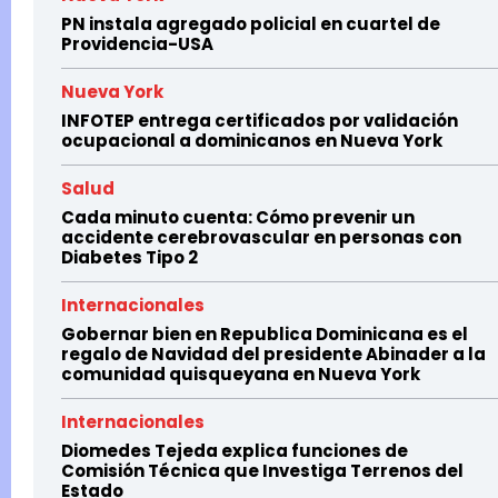
PN instala agregado policial en cuartel de
Providencia-USA
Nueva York
INFOTEP entrega certificados por validación
ocupacional a dominicanos en Nueva York
Salud
Cada minuto cuenta: Cómo prevenir un
accidente cerebrovascular en personas con
Diabetes Tipo 2
Internacionales
Gobernar bien en Republica Dominicana es el
regalo de Navidad del presidente Abinader a la
comunidad quisqueyana en Nueva York
Internacionales
Diomedes Tejeda explica funciones de
Comisión Técnica que Investiga Terrenos del
Estado