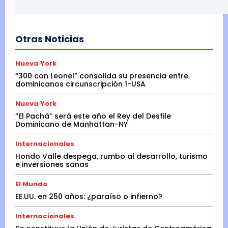
Otras Noticias
Nueva York
“300 con Leonel” consolida su presencia entre
dominicanos circunscripción 1-USA
Nueva York
“El Pachá” será este año el Rey del Desfile
Dominicano de Manhattan-NY
Internacionales
Hondo Valle despega, rumbo al desarrollo, turismo
e inversiones sanas
El Mundo
EE.UU. en 250 años: ¿paraíso o infierno?
Internacionales