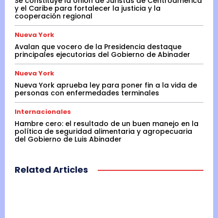
Se constituye la Unión de Juristas de Centroamérica
y el Caribe para fortalecer la justicia y la
cooperación regional
Nueva York
Avalan que vocero de la Presidencia destaque
principales ejecutorias del Gobierno de Abinader
Nueva York
Nueva York aprueba ley para poner fin a la vida de
personas con enfermedades terminales
Internacionales
Hambre cero: el resultado de un buen manejo en la
política de seguridad alimentaria y agropecuaria
del Gobierno de Luis Abinader
Related Articles