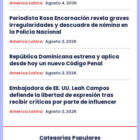
America Latina
Agosto 4, 2026
Periodista Rosa Encarnación revela graves
irregularidades y descuadre de nómina en
la Policía Nacional
America Latina
Agosto 3, 2026
República Dominicana estrena y aplica
desde hoy un nuevo Código Penal
America Latina
Agosto 3, 2026
Embajadora de EE. UU. Leah Campos
defiende la libertad de expresión tras
recibir críticas por parte de influencer
America Latina
Agosto 3, 2026
Categorias Populares