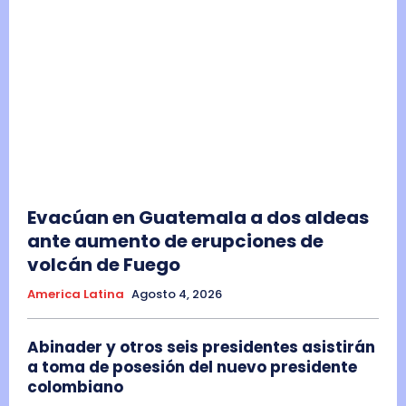
Evacúan en Guatemala a dos aldeas
ante aumento de erupciones de
volcán de Fuego
America Latina
Agosto 4, 2026
Abinader y otros seis presidentes asistirán
a toma de posesión del nuevo presidente
colombiano