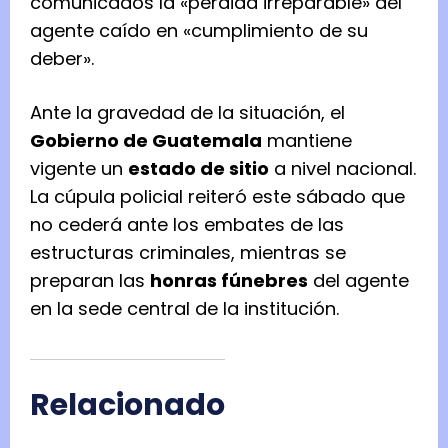
comunicados la «pérdida irreparable» del
agente caído en «cumplimiento de su
deber».
Ante la gravedad de la situación, el
Gobierno de Guatemala
mantiene
vigente un
estado de sitio
a nivel nacional.
La cúpula policial reiteró este sábado que
no cederá ante los embates de las
estructuras criminales, mientras se
preparan las
honras fúnebres
del agente
en la sede central de la institución.
Relacionado