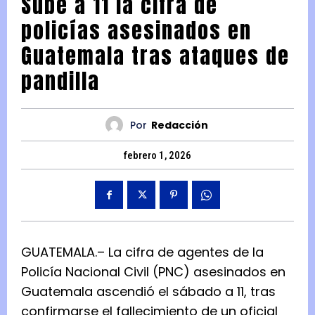
Sube a 11 la cifra de
policías asesinados en
Guatemala tras ataques de
pandilla
Por
Redacción
febrero 1, 2026
GUATEMALA.– La cifra de agentes de la
Policía Nacional Civil (PNC) asesinados en
Guatemala ascendió el sábado a 11, tras
confirmarse el fallecimiento de un oficial