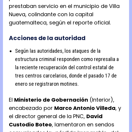
prestaban servicio en el municipio de Villa
Nueva, colindante con la capital
guatemalteca, según el reporte oficial.
Acciones de la autoridad
Según las autoridades, los ataques de la
estructura criminal responden como represalia a
la reciente recuperación del control estatal de
tres centros carcelarios, donde el pasado 17 de
enero se registraron motines.
El
Ministerio de Gobernación
(Interior),
encabezado por
Marco Antonio Villeda
, y
el director general de la PNC,
David
Custodio Boteo
, lamentaron en sendos