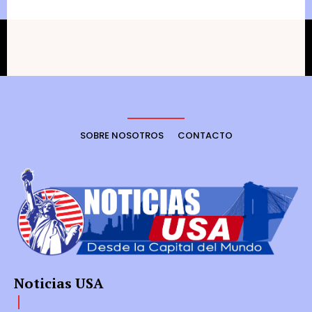
SOBRE NOSOTROS
CONTACTO
Noticias USA