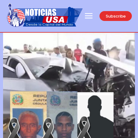
Subscribe