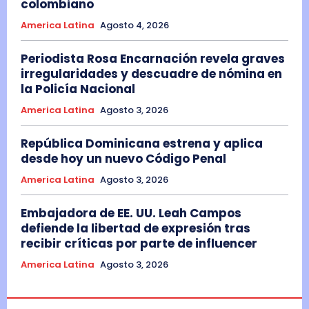
colombiano
America Latina
Agosto 4, 2026
Periodista Rosa Encarnación revela graves
irregularidades y descuadre de nómina en
la Policía Nacional
America Latina
Agosto 3, 2026
República Dominicana estrena y aplica
desde hoy un nuevo Código Penal
America Latina
Agosto 3, 2026
Embajadora de EE. UU. Leah Campos
defiende la libertad de expresión tras
recibir críticas por parte de influencer
America Latina
Agosto 3, 2026