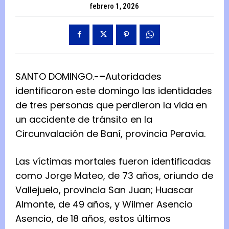
febrero 1, 2026
SANTO DOMINGO.-
–
Autoridades
identificaron este domingo las identidades
de tres personas que perdieron la vida en
un accidente de tránsito en la
Circunvalación de Baní, provincia Peravia.
Las víctimas mortales fueron identificadas
como Jorge Mateo, de 73 años, oriundo de
Vallejuelo, provincia San Juan; Huascar
Almonte, de 49 años, y Wilmer Asencio
Asencio, de 18 años, estos últimos