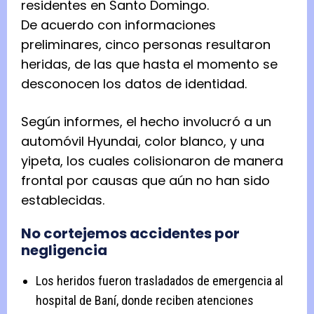
residentes en Santo Domingo.
De acuerdo con informaciones
preliminares, cinco personas resultaron
heridas, de las que hasta el momento se
desconocen los datos de identidad.
Según informes, el hecho involucró a un
automóvil Hyundai, color blanco, y una
yipeta, los cuales colisionaron de manera
frontal por causas que aún no han sido
establecidas.
No cortejemos accidentes por
negligencia
Los heridos fueron trasladados de emergencia al
hospital de Baní, donde reciben atenciones