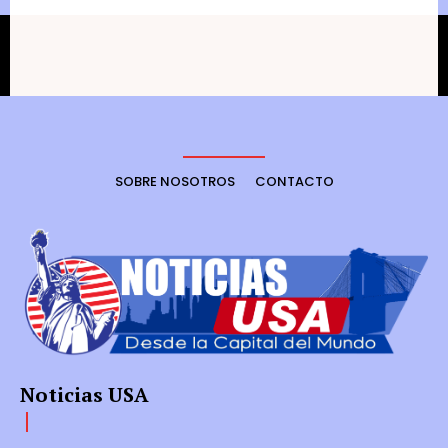
SOBRE NOSOTROS
CONTACTO
Noticias USA