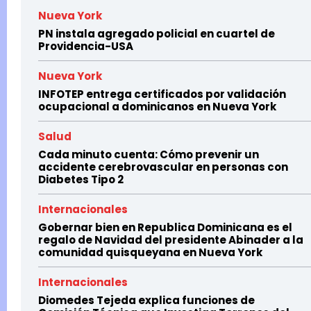
Nueva York
PN instala agregado policial en cuartel de
Providencia-USA
Nueva York
INFOTEP entrega certificados por validación
ocupacional a dominicanos en Nueva York
Salud
Cada minuto cuenta: Cómo prevenir un
accidente cerebrovascular en personas con
Diabetes Tipo 2
Internacionales
Gobernar bien en Republica Dominicana es el
regalo de Navidad del presidente Abinader a la
comunidad quisqueyana en Nueva York
Internacionales
Diomedes Tejeda explica funciones de