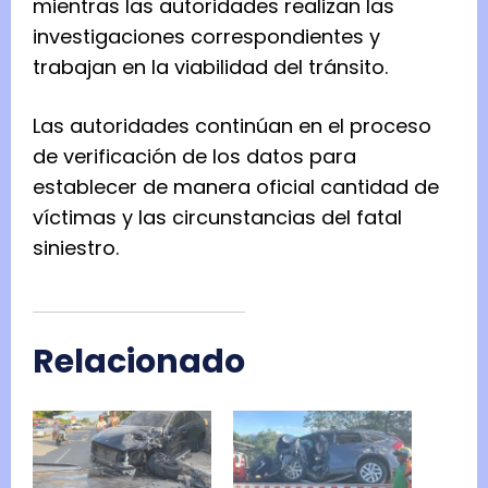
mientras las autoridades realizan las
investigaciones correspondientes y
trabajan en la viabilidad del tránsito.
Las autoridades continúan en el proceso
de verificación de los datos para
establecer de manera oficial cantidad de
víctimas y las circunstancias del fatal
siniestro.
Relacionado