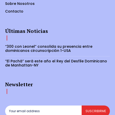
Sobre Nosotros
Contacto
Últimas Noticias
“300 con Leonel” consolida su presencia entre
dominicanos circunscripción 1-USA
“El Pachá” será este año el Rey del Desfile Dominicano
de Manhattan-NY
Newsletter
SUSCRIBIRME