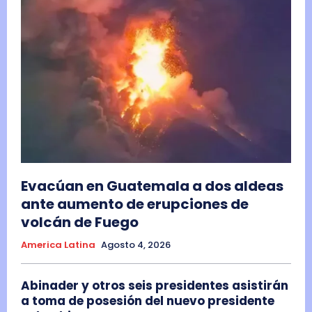
Evacúan en Guatemala a dos aldeas
ante aumento de erupciones de
volcán de Fuego
America Latina
Agosto 4, 2026
Abinader y otros seis presidentes asistirán
a toma de posesión del nuevo presidente