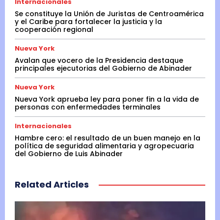
Internacionales
Se constituye la Unión de Juristas de Centroamérica
y el Caribe para fortalecer la justicia y la
cooperación regional
Nueva York
Avalan que vocero de la Presidencia destaque
principales ejecutorias del Gobierno de Abinader
Nueva York
Nueva York aprueba ley para poner fin a la vida de
personas con enfermedades terminales
Internacionales
Hambre cero: el resultado de un buen manejo en la
política de seguridad alimentaria y agropecuaria
del Gobierno de Luis Abinader
Related Articles