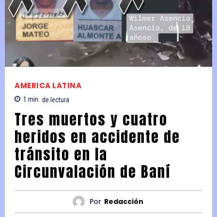
AMERICA LATINA
1
min.
de lectura
Tres muertos y cuatro
heridos en accidente de
tránsito en la
Circunvalación de Baní
Por
Redacción