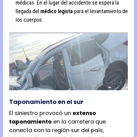
médicas. En el lugar del accidente se espera la
llegada del
médico legista
para el levantamiento de
los cuerpos.
Taponamiento en el sur
El siniestro provocó un
extenso
taponamiento
en la carretera que
conecta con la región sur del país,