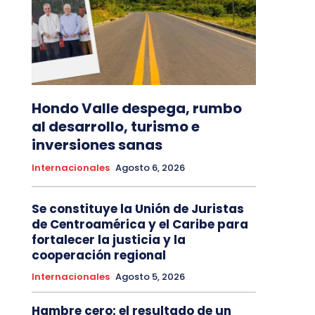
Hondo Valle despega, rumbo
al desarrollo, turismo e
inversiones sanas
Internacionales
Agosto 6, 2026
Se constituye la Unión de Juristas
de Centroamérica y el Caribe para
fortalecer la justicia y la
cooperación regional
Internacionales
Agosto 5, 2026
Hambre cero: el resultado de un