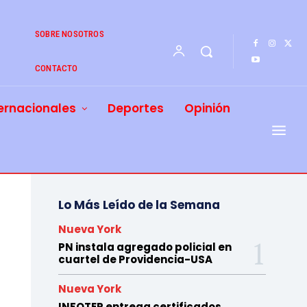
SOBRE NOSOTROS
CONTACTO
ernacionales
Deportes
Opinión
Lo Más Leído de la Semana
Nueva York
PN instala agregado policial en
cuartel de Providencia-USA
Nueva York
INFOTEP entrega certificados