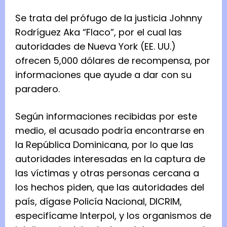
Se trata del prófugo de la justicia Johnny
Rodríguez Aka “Flaco”, por el cual las
autoridades de Nueva York (EE. UU.)
ofrecen 5,000 dólares de recompensa, por
informaciones que ayude a dar con su
paradero.
Según informaciones recibidas por este
medio, el acusado podría encontrarse en
la República Dominicana, por lo que las
autoridades interesadas en la captura de
las víctimas y otras personas cercana a
los hechos piden, que las autoridades del
país, dígase Policía Nacional, DICRIM,
especifícame Interpol, y los organismos de