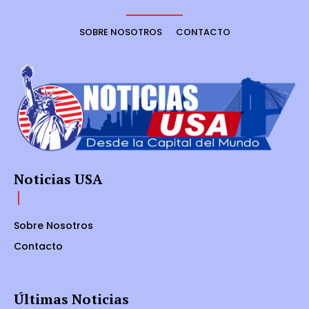
SOBRE NOSOTROS
CONTACTO
Noticias USA
Sobre Nosotros
Contacto
Últimas Noticias