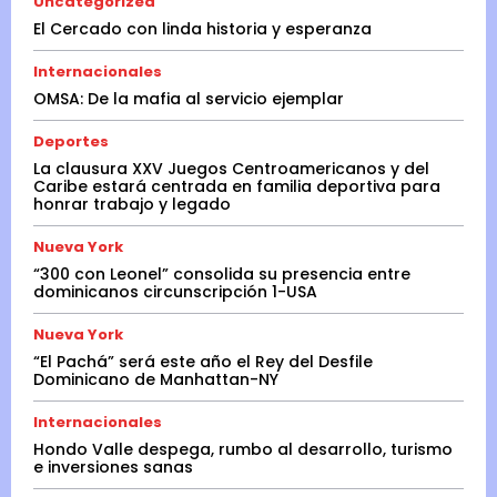
Uncategorized
El Cercado con linda historia y esperanza
Internacionales
OMSA: De la mafia al servicio ejemplar
Deportes
La clausura XXV Juegos Centroamericanos y del
Caribe estará centrada en familia deportiva para
honrar trabajo y legado
Nueva York
“300 con Leonel” consolida su presencia entre
dominicanos circunscripción 1-USA
Nueva York
“El Pachá” será este año el Rey del Desfile
Dominicano de Manhattan-NY
Internacionales
Hondo Valle despega, rumbo al desarrollo, turismo
e inversiones sanas