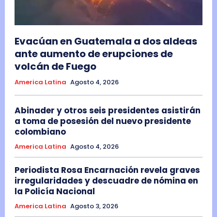
Evacúan en Guatemala a dos aldeas
ante aumento de erupciones de
volcán de Fuego
America Latina
Agosto 4, 2026
Abinader y otros seis presidentes asistirán
a toma de posesión del nuevo presidente
colombiano
America Latina
Agosto 4, 2026
Periodista Rosa Encarnación revela graves
irregularidades y descuadre de nómina en
la Policía Nacional
America Latina
Agosto 3, 2026