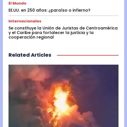
El Mundo
EE.UU. en 250 años: ¿paraíso o infierno?
Internacionales
Se constituye la Unión de Juristas de Centroamérica
y el Caribe para fortalecer la justicia y la
cooperación regional
Related Articles