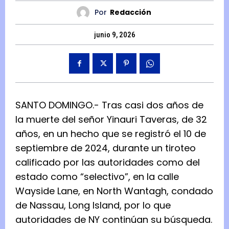
Por
Redacción
junio 9, 2026
SANTO DOMINGO.- Tras casi dos años de
la muerte del señor Yinauri Taveras, de 32
años, en un hecho que se registró el 10 de
septiembre de 2024, durante un tiroteo
calificado por las autoridades como del
estado como “selectivo”, en la calle
Wayside Lane, en North Wantagh, condado
de Nassau, Long Island, por lo que
autoridades de NY continúan su búsqueda.