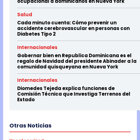
ocupacional a dominicanos en Nueva York
Salud
Cada minuto cuenta: Cómo prevenir un
accidente cerebrovascular en personas con
Diabetes Tipo 2
Internacionales
Gobernar bien en Republica Dominicana es el
regalo de Navidad del presidente Abinader a la
comunidad quisqueyana en Nueva York
Internacionales
Diomedes Tejeda explica funciones de
Comisión Técnica que Investiga Terrenos del
Estado
Otras Noticias