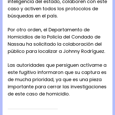
inteligencia del estado, colaboren con este
caso y activen todos los protocolos de
búsquedas en el país.
Por otro orden, el Departamento de
Homicidios de la Policía del Condado de
Nassau ha solicitado la colaboración del
público para localizar a Johnny Rodríguez.
Las autoridades que persiguen actívame a
este fugitivo informaron que su captura es
de mucha prioridad, ya que es una pieza
importante para cerrar las investigaciones
de este caso de homicidio.