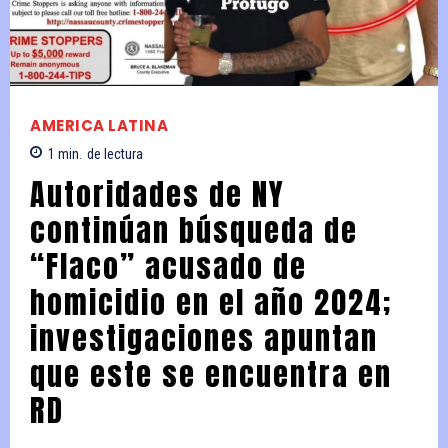
AMERICA LATINA
1
min.
de lectura
Autoridades de NY
continúan búsqueda de
“Flaco” acusado de
homicidio en el año 2024;
investigaciones apuntan
que este se encuentra en
RD