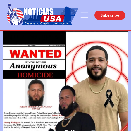
Subscribe