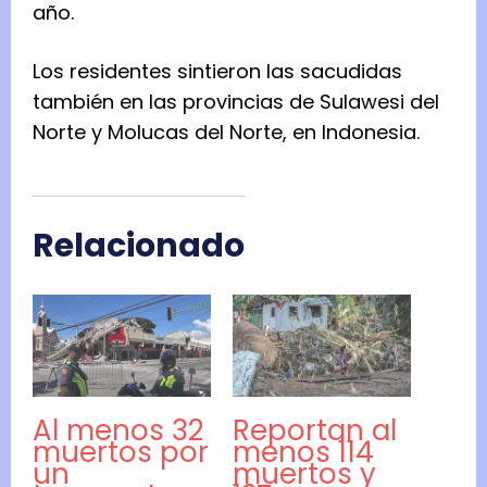
año.
Los residentes sintieron las sacudidas
también en las provincias de Sulawesi del
Norte y Molucas del Norte, en Indonesia.
Relacionado
Al menos 32
Reportan al
muertos por
menos 114
un
muertos y