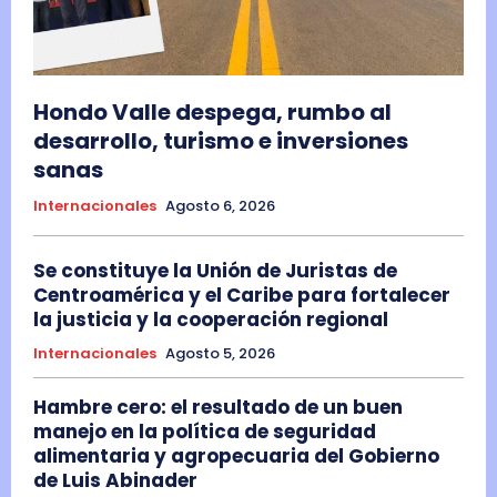
Hondo Valle despega, rumbo al
desarrollo, turismo e inversiones
sanas
Internacionales
Agosto 6, 2026
Se constituye la Unión de Juristas de
Centroamérica y el Caribe para fortalecer
la justicia y la cooperación regional
Internacionales
Agosto 5, 2026
Hambre cero: el resultado de un buen
manejo en la política de seguridad
alimentaria y agropecuaria del Gobierno
de Luis Abinader