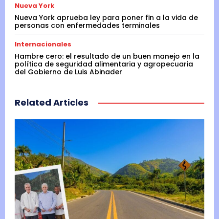
Nueva York
Nueva York aprueba ley para poner fin a la vida de
personas con enfermedades terminales
Internacionales
Hambre cero: el resultado de un buen manejo en la
política de seguridad alimentaria y agropecuaria
del Gobierno de Luis Abinader
Related Articles