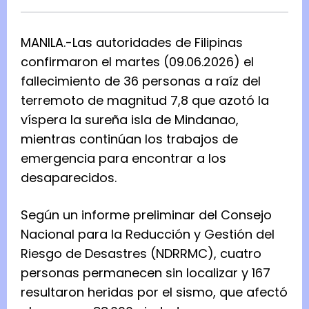
MANILA.-Las autoridades de Filipinas
confirmaron el martes (09.06.2026) el
fallecimiento de 36 personas a raíz del
terremoto de magnitud 7,8 que azotó la
víspera la sureña isla de Mindanao,
mientras continúan los trabajos de
emergencia para encontrar a los
desaparecidos.
Según un informe preliminar del Consejo
Nacional para la Reducción y Gestión del
Riesgo de Desastres (NDRRMC), cuatro
personas permanecen sin localizar y 167
resultaron heridas por el sismo, que afectó