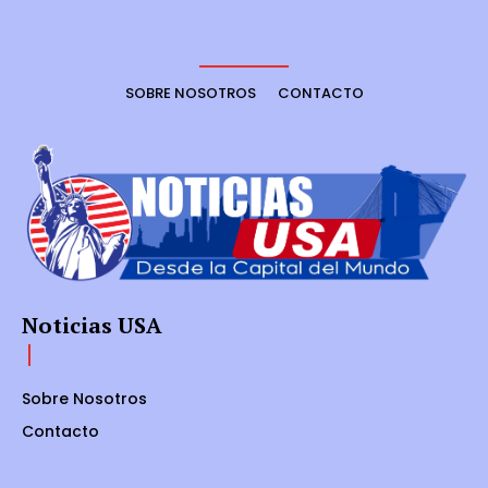
SOBRE NOSOTROS
CONTACTO
Noticias USA
Sobre Nosotros
Contacto