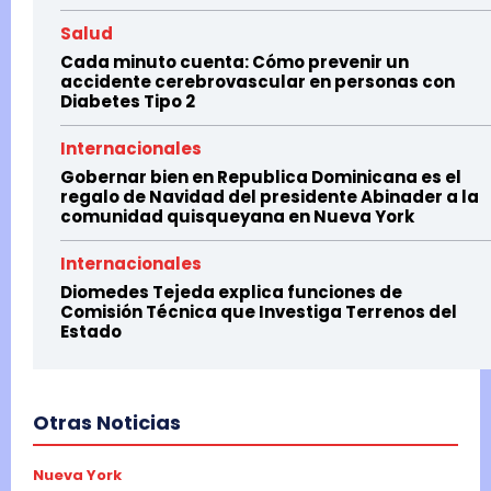
Salud
Cada minuto cuenta: Cómo prevenir un
accidente cerebrovascular en personas con
Diabetes Tipo 2
Internacionales
Gobernar bien en Republica Dominicana es el
regalo de Navidad del presidente Abinader a la
comunidad quisqueyana en Nueva York
Internacionales
Diomedes Tejeda explica funciones de
Comisión Técnica que Investiga Terrenos del
Estado
Otras Noticias
Nueva York