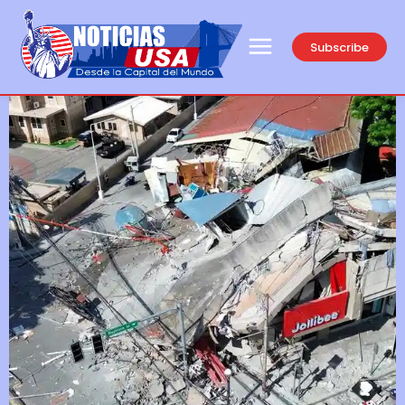
Subscribe