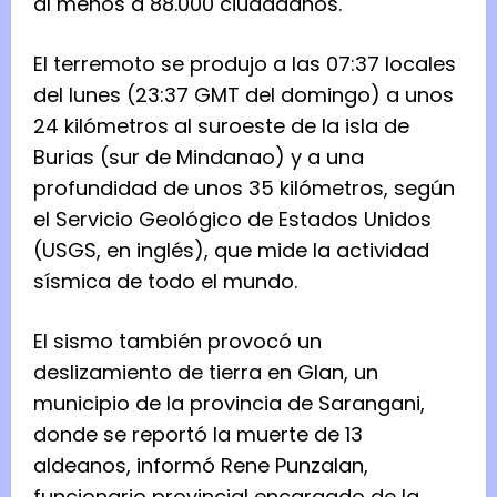
al menos a 88.000 ciudadanos.
El terremoto se produjo a las 07:37 locales
del lunes (23:37 GMT del domingo) a unos
24 kilómetros al suroeste de la isla de
Burias (sur de Mindanao) y a una
profundidad de unos 35 kilómetros, según
el Servicio Geológico de Estados Unidos
(USGS, en inglés), que mide la actividad
sísmica de todo el mundo.
El sismo también provocó un
deslizamiento de tierra en Glan, un
municipio de la provincia de Sarangani,
donde se reportó la muerte de 13
aldeanos, informó Rene Punzalan,
funcionario provincial encargado de la