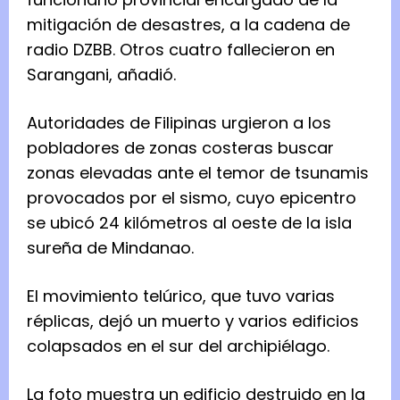
mitigación de desastres, a la cadena de
radio DZBB. Otros cuatro fallecieron en
Sarangani, añadió.
Autoridades de Filipinas urgieron a los
pobladores de zonas costeras buscar
zonas elevadas ante el temor de tsunamis
provocados por el sismo, cuyo epicentro
se ubicó 24 kilómetros al oeste de la isla
sureña de Mindanao.
El movimiento telúrico, que tuvo varias
réplicas, dejó un muerto y varios edificios
colapsados en el sur del archipiélago.
La foto muestra un edificio destruido en la