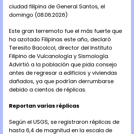
ciudad filipina de General Santos, el
domingo (08.06.2026)
Este gran terremoto fue el más fuerte que
ha azotado Filipinas este año, declaró
Teresito Bacolcol, director del Instituto
Filipino de Vulcanología y Sismología.
Advirtió a la población que pida consejo
antes de regresar a edificios y viviendas
dañados, ya que podrían derrumbarse
debido a cientos de réplicas.
Reportan varias réplicas
Según el USGS, se registraron réplicas de
hasta 6,4 de magnitud en la escala de