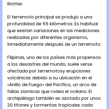
Richter.
El terremoto principal se produjo a una
profundidad de 55 kilómetros. Es habitual
que existan variaciones en las mediciones
realizadas por diferentes organismo,
inmediatamente después de un terremoto.
Filipinas, uno de los países más propensos
a los desastres del mundo, suele verse
afectada por terremotosy erupciones
volcánicas debido a su ubicación en el
«Anillo de Fuego» del Pacífico, un arco de
fallas sísmicas que rodea el océano. El
archipiélago también es azotado por unos
20 tifones y tormentas tropicales cada