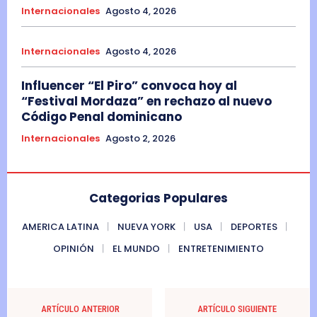
Internacionales
Agosto 4, 2026
Internacionales
Agosto 4, 2026
Influencer “El Piro” convoca hoy al
“Festival Mordaza” en rechazo al nuevo
Código Penal dominicano
Internacionales
Agosto 2, 2026
Categorias Populares
AMERICA LATINA
NUEVA YORK
USA
DEPORTES
OPINIÓN
EL MUNDO
ENTRETENIMIENTO
ARTÍCULO ANTERIOR
ARTÍCULO SIGUIENTE